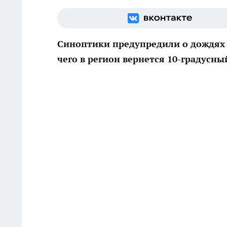
Синоптики предупредили о дождях и
чего в регион вернется 10-градусны