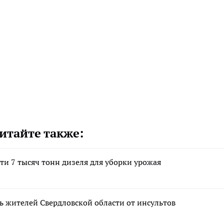
итайте также:
и 7 тысяч тонн дизеля для уборки урожая
ь жителей Свердловской области от инсультов