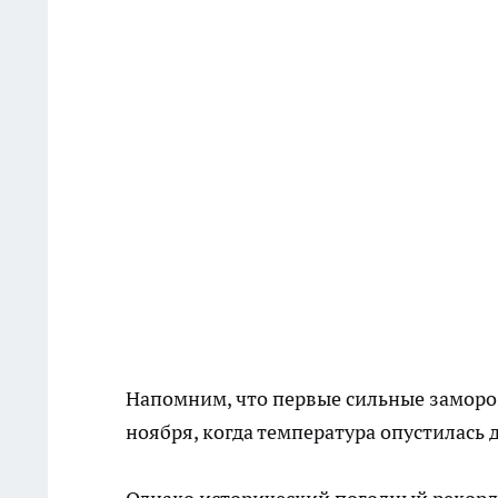
Напомним, что первые сильные замороз
ноября, когда температура опустилась д