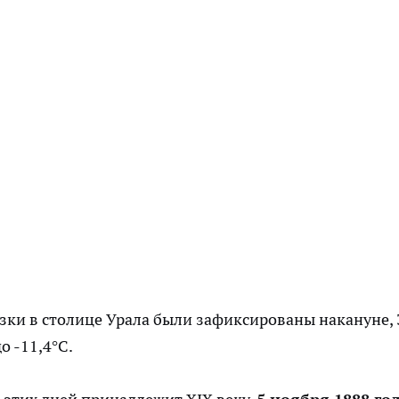
ки в столице Урала были зафиксированы накануне, 
о -11,4°C.