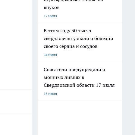
внуков
17 июля
В этом году 30 тысяч
свердловчан узнали о болезни
своего сердца и сосудов
24 июля
Спасатели предупредили о
мощных ливнях в
Свердловской области 17 июля
16 июля