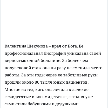
Валентина Шекунова – врач от Бога. Ее
профессиональная биография уникальна своей
верностью одной больнице. За более чем
полувековой стаж она ни разу не сменила место
работы. За эти годы через ее заботливые руки
прошли около 80 тысяч юных пациентов.
Многие из тех, кого она лечила в далекие
семидесятые и восьмидесятые, сегодня уже
сами стали бабушками и дедушками.