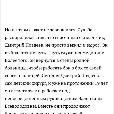
Но на этом сюжет не завершился. Судьба
распорядилась так, что спасенный ею мальчик,
Дмитрий Поздеев, не просто выжил и вырос. Он
выбрал тот же путь – путь служения медицине.
Более того, он вернулся в стены родной
больницы, чтобы работать бок о бок со своей
спасительницей. Сегодня Дмитрий Поздеев –
сам детский хирург, и уже на протяжении 19 лет
он ассистирует и работает под
непосредственным руководством Валентины
Всеволодовны. Вместе они продолжают
бороться за здоровье и жизни детей.