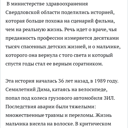
В министерстве здравоохранения
Свердловской области поделились историей,
которая больше похожа на сценарий фильма,
чем на реальную жизнь. Речь идет о враче, чья
преданность профессии измеряется десятками
тысяч спасенных детских жизней, и о мальчике,
которого она вернула с того света и который
спустя годы стал ее верным соратником.
Эта история началась 36 лет назад, в 1989 году.
Семилетний Дима, катаясь на велосипеде,
попал под колеса грузового автомобиля ЗИЛ.
Последствия аварии были тяжелыми:
множественные травмы и переломы. Жизнь
мальчика висела на волоске. В критическом