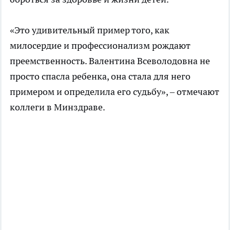
«Это удивительный пример того, как
милосердие и профессионализм рождают
преемственность. Валентина Всеволодовна не
просто спасла ребенка, она стала для него
примером и определила его судьбу», – отмечают
коллеги в Минздраве.