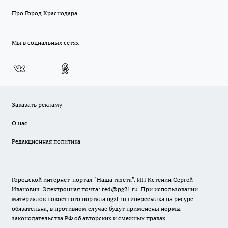
Про Город Краснодара
Мы в социальных сетях
Заказать рекламу
О нас
Редакционная политика
Городской интернет-портал "Наша газета". ИП Кстенин Сергей
Иванович. Электронная почта: red@pg21.ru. При использовании
материалов новостного портала ngzt.ru гиперссылка на ресурс
обязательна, в противном случае будут применены нормы
законодательства РФ об авторских и смежных правах.