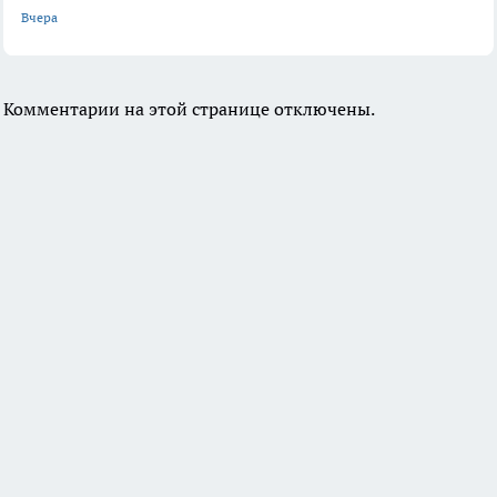
Вчера
Комментарии на этой странице отключены.