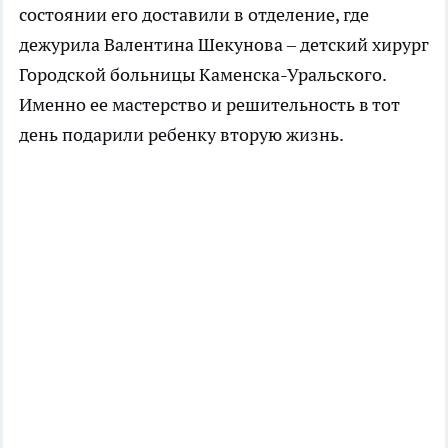
состоянии его доставили в отделение, где
дежурила Валентина Шекунова – детский хирург
Городской больницы Каменска-Уральского.
Именно ее мастерство и решительность в тот
день подарили ребенку вторую жизнь.