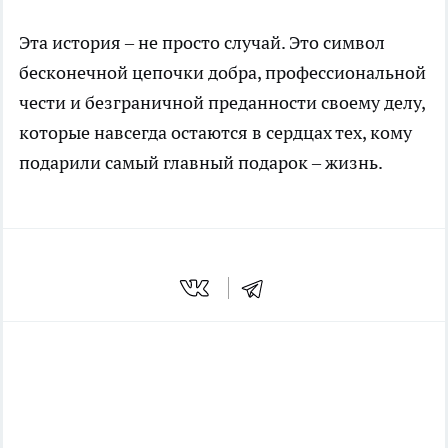
Эта история – не просто случай. Это символ
бесконечной цепочки добра, профессиональной
чести и безграничной преданности своему делу,
которые навсегда остаются в сердцах тех, кому
подарили самый главный подарок – жизнь.