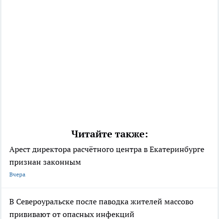
Читайте также:
Арест директора расчётного центра в Екатеринбурге
признан законным
Вчера
В Североуральске после паводка жителей массово
прививают от опасных инфекций