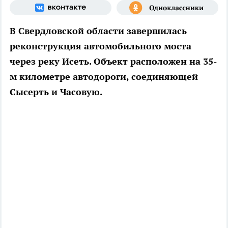
В Свердловской области завершилась
реконструкция автомобильного моста
через реку Исеть. Объект расположен на 35-
м километре автодороги, соединяющей
Сысерть и Часовую.