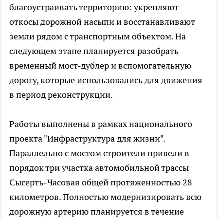
благоустраивать территорию: укрепляют
откосы дорожной насыпи и восстанавливают
земли рядом с транспортным объектом. На
следующем этапе планируется разобрать
временный мост-дублер и вспомогательную
дорогу, которые использовались для движения
в период реконструкции.
Работы выполнены в рамках национального
проекта "Инфраструктура для жизни".
Параллельно с мостом строители привели в
порядок три участка автомобильной трассы
Сысерть-Часовая общей протяженностью 28
километров. Полностью модернизировать всю
дорожную артерию планируется в течение