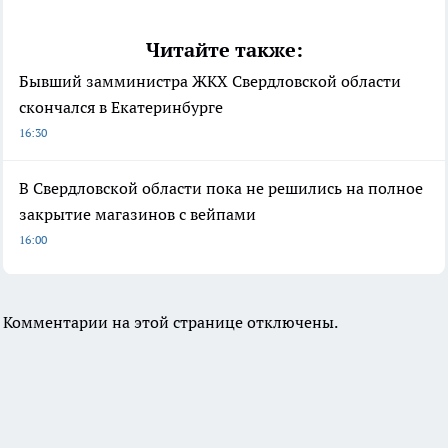
Читайте также:
Бывший замминистра ЖКХ Свердловской области
скончался в Екатеринбурге
16:30
В Свердловской области пока не решились на полное
закрытие магазинов с вейпами
16:00
Комментарии на этой странице отключены.