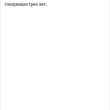
следующих трех лет.