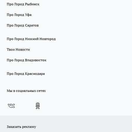
Про Город Рыбинск
Про Город Уфа
Про Город Саратов
Про Город Нижний Новгород
Твои Новости
Про Город Владивосток
Про Город Краснодара
Мы в социальных сетях
Заказать рекламу