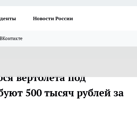
денты
Новости России
ВКонтакте
ся вертолета под
уют 500 тысяч рублей за