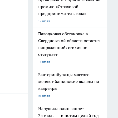
премию «Страховой
предприниматель года»
17 июля
Паводковая обстановка в
Свердловской области остается
напряженной: стихия не
отступает
16 июля
Екатеринбуржцы массово
меняют банковские вклады на
квартиры
21 июля
Нарушила один запрет
25 июля — и потом целый год