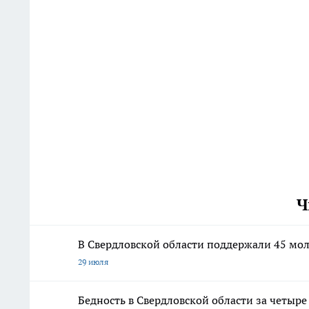
Ч
В Свердловской области поддержали 45 мо
29 июля
Бедность в Свердловской области за четыре