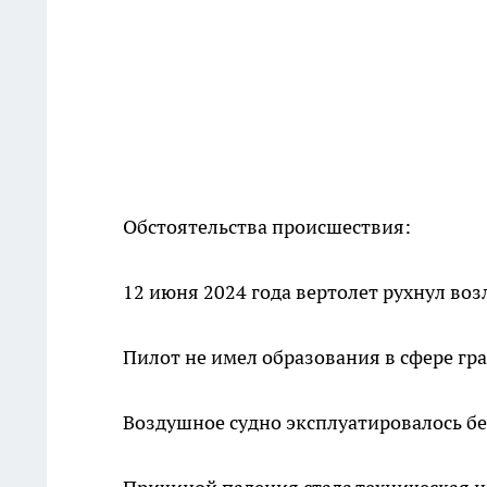
Обстоятельства происшествия:
12 июня 2024 года вертолет рухнул во
Пилот не имел образования в сфере гр
Воздушное судно эксплуатировалось бе