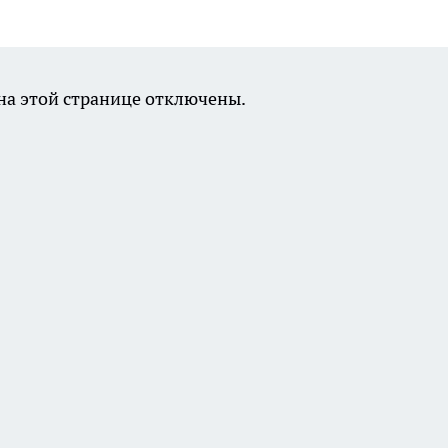
а этой странице отключены.