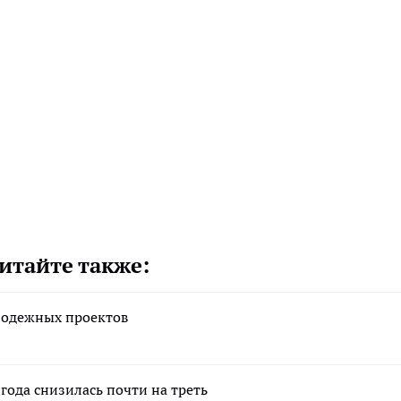
итайте также:
лодежных проектов
 года снизилась почти на треть