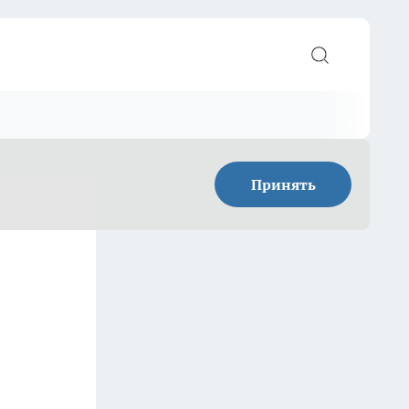
Принять