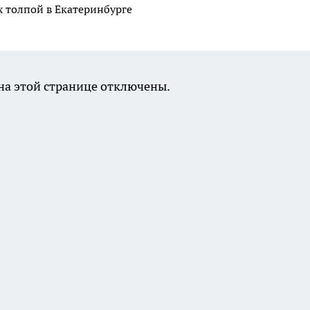
 толпой в Екатеринбурге
а этой странице отключены.