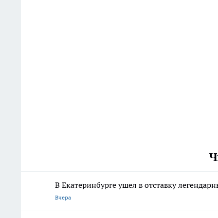
Ч
В Екатеринбурге ушел в отставку легенда
Вчера