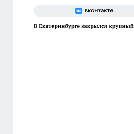
В Екатеринбурге закрылся крупный 