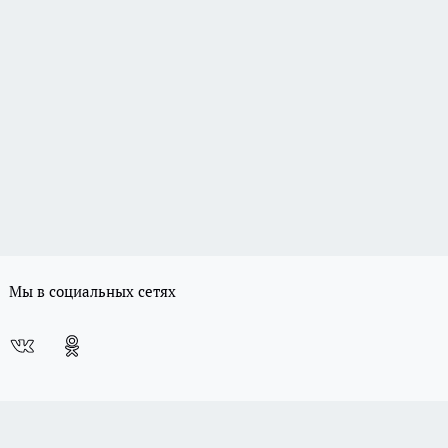
Мы в социальных сетях