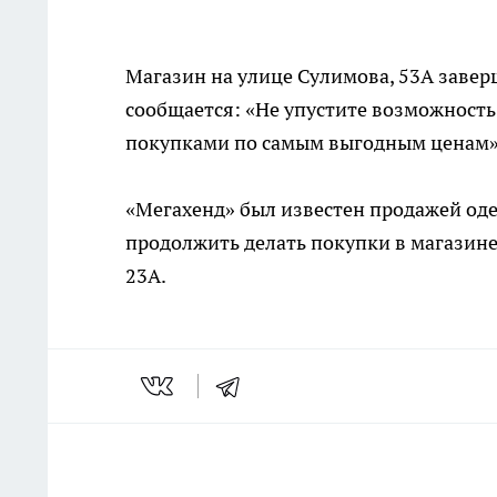
Магазин на улице Сулимова, 53А завер
сообщается: «Не упустите возможность
покупками по самым выгодным ценам»
«Мегахенд» был известен продажей оде
продолжить делать покупки в магазине
23А.