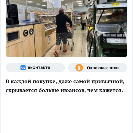
В каждой покупке, даже самой привычной,
скрывается больше нюансов, чем кажется.