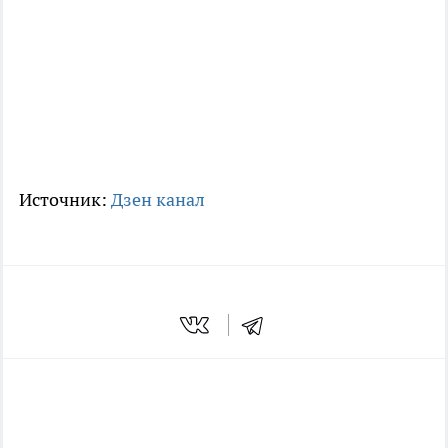
Источник:
Дзен канал