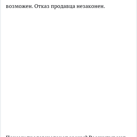
возможен. Отказ продавца незаконен.