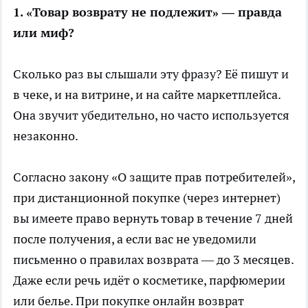
1. «Товар возврату не подлежит» — правда
или миф?
Сколько раз вы слышали эту фразу? Её пишут и
в чеке, и на витрине, и на сайте маркетплейса.
Она звучит убедительно, но часто используется
незаконно.
Согласно закону «О защите прав потребителей»,
при дистанционной покупке (через интернет)
вы имеете право вернуть товар в течение 7 дней
после получения, а если вас не уведомили
письменно о правилах возврата — до 3 месяцев.
Даже если речь идёт о косметике, парфюмерии
или белье. При покупке онлайн возврат