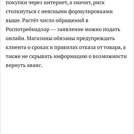
покупки через интернет, а значит, риск
столкнуться с неясными формулировками
выше. Растёт число обращений в
Роспотребнадзор — заявление можно подать
онлайн. Магазины обязаны предупреждать
клиента о сроках и правилах отказа от товара, а
также не скрывать информацию о возможности
вернуть аванс.