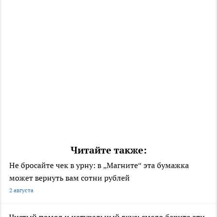
Читайте также:
Не бросайте чек в урну: в „Магните“ эта бумажка
может вернуть вам сотни рублей
2 августа