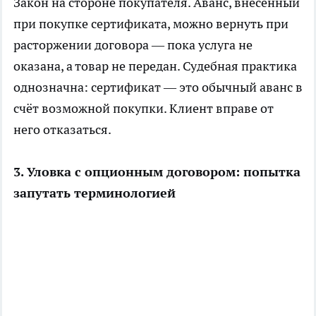
Закон на стороне покупателя. Аванс, внесённый
при покупке сертификата, можно вернуть при
расторжении договора — пока услуга не
оказана, а товар не передан. Судебная практика
однозначна: сертификат — это обычный аванс в
счёт возможной покупки. Клиент вправе от
него отказаться.
3. Уловка с опционным договором: попытка
запутать терминологией