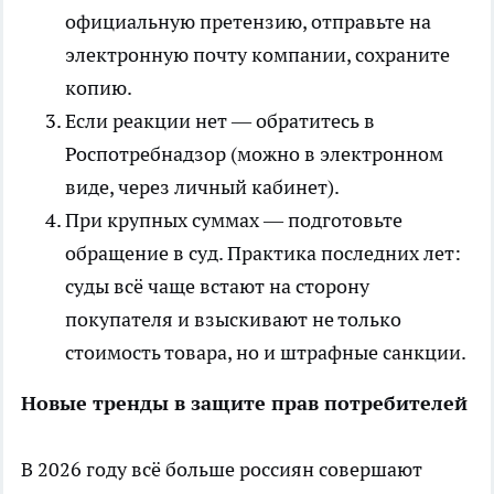
официальную претензию, отправьте на
электронную почту компании, сохраните
копию.
Если реакции нет — обратитесь в
Роспотребнадзор (можно в электронном
виде, через личный кабинет).
При крупных суммах — подготовьте
обращение в суд. Практика последних лет:
суды всё чаще встают на сторону
покупателя и взыскивают не только
стоимость товара, но и штрафные санкции.
Новые тренды в защите прав потребителей
В 2026 году всё больше россиян совершают