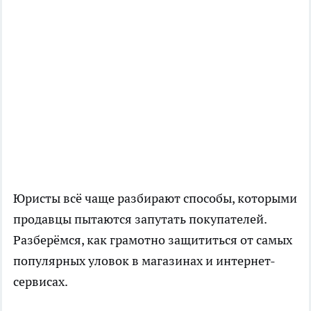
Юристы всё чаще разбирают способы, которыми
продавцы пытаются запутать покупателей.
Разберёмся, как грамотно защититься от самых
популярных уловок в магазинах и интернет-
сервисах.