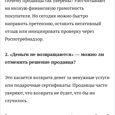
Почему продавцы так уверены? Рассчитывают
на низкую финансовую грамотность
покупателя. Но сегодня можно быстро
направить претензию, оставить негативный
отзыв или инициировать проверку через
Роспотребнадзор.
2. «Деньги не возвращаются» — можно ли
отменить решение продавца?
Это касается возврата денег за ненужные услуги
или подарочные сертификаты. Продавцы часто
уверяют, что возврата не будет, что бы ни
случилось.