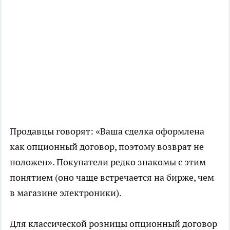
Продавцы говорят: «Ваша сделка оформлена
как опционный договор, поэтому возврат не
положен». Покупатели редко знакомы с этим
понятием (оно чаще встречается на бирже, чем
в магазине электроники).
Для классической розницы опционный договор