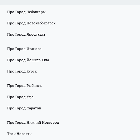
Про Город Чебоксары
Про Город Новочебоксарск
Про Город Ярославль
Про Город Иваново
Про Город Йошкар-Ола
Про Город Курск
Про Город Рыбинск
Про Город Уфа
Про Город Саратов
Про Город Нижний Новгород
Твои Новости