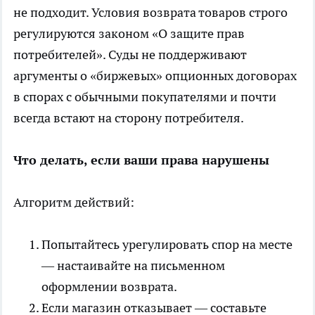
не подходит. Условия возврата товаров строго
регулируются законом «О защите прав
потребителей». Суды не поддерживают
аргументы о «биржевых» опционных договорах
в спорах с обычными покупателями и почти
всегда встают на сторону потребителя.
Что делать, если ваши права нарушены
Алгоритм действий:
Попытайтесь урегулировать спор на месте
— настаивайте на письменном
оформлении возврата.
Если магазин отказывает — составьте