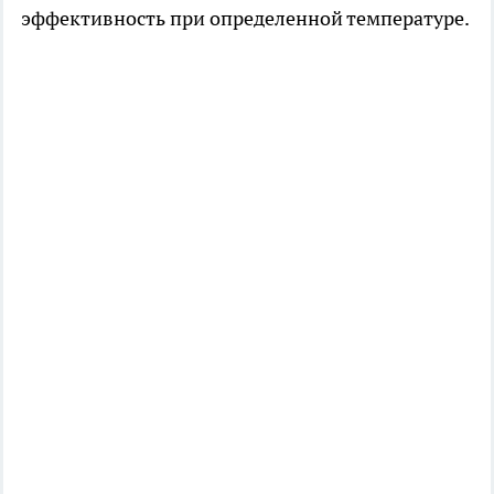
эффективность при определенной температуре.