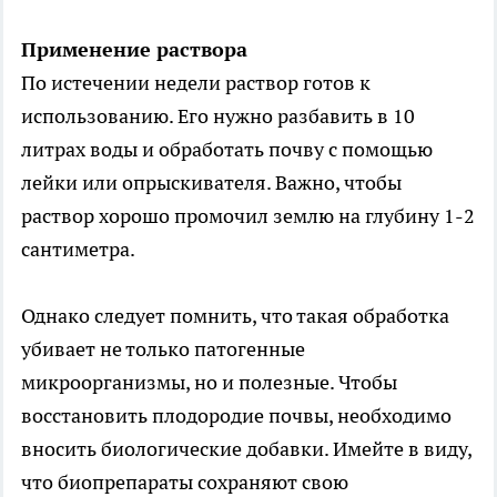
Применение раствора
По истечении недели раствор готов к
использованию. Его нужно разбавить в 10
литрах воды и обработать почву с помощью
лейки или опрыскивателя. Важно, чтобы
раствор хорошо промочил землю на глубину 1-2
сантиметра.
Однако следует помнить, что такая обработка
убивает не только патогенные
микроорганизмы, но и полезные. Чтобы
восстановить плодородие почвы, необходимо
вносить биологические добавки. Имейте в виду,
что биопрепараты сохраняют свою