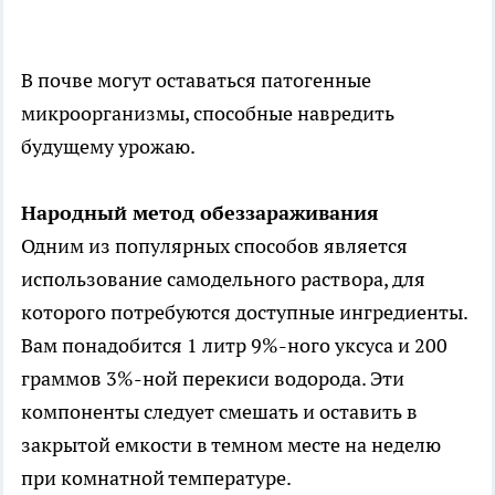
В почве могут оставаться патогенные
микроорганизмы, способные навредить
будущему урожаю.
Народный метод обеззараживания
Одним из популярных способов является
использование самодельного раствора, для
которого потребуются доступные ингредиенты.
Вам понадобится 1 литр 9%-ного уксуса и 200
граммов 3%-ной перекиси водорода. Эти
компоненты следует смешать и оставить в
закрытой емкости в темном месте на неделю
при комнатной температуре.