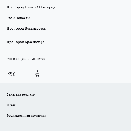
Про Город Нижний Новгород
Твои Новости
Про Город Владивосток
Про Город Краснодара
Мы в социальных сетях
Заказать рекламу
О нас
Редакционная политика