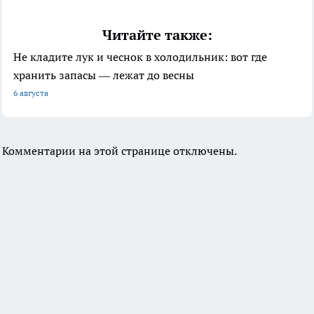
Читайте также:
Не кладите лук и чеснок в холодильник: вот где
хранить запасы — лежат до весны
6 августа
Комментарии на этой странице отключены.