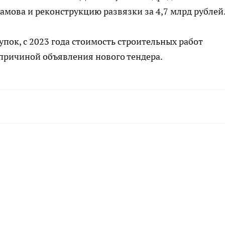
амова и реконструкцию развязки за 4,7 млрд рублей
пок, с 2023 года стоимость строительных работ
 причиной объявления нового тендера.