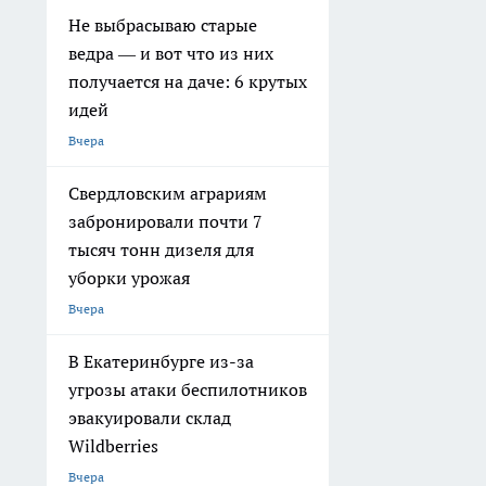
Не выбрасываю старые
ведра — и вот что из них
получается на даче: 6 крутых
идей
Вчера
Свердловским аграриям
забронировали почти 7
тысяч тонн дизеля для
уборки урожая
Вчера
В Екатеринбурге из-за
угрозы атаки беспилотников
эвакуировали склад
Wildberries
Вчера