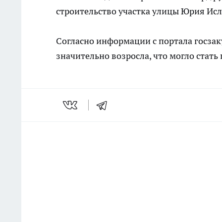
строительство участка улицы Юрия Исл
Согласно информации с портала госзаку
значительно возросла, что могло стать