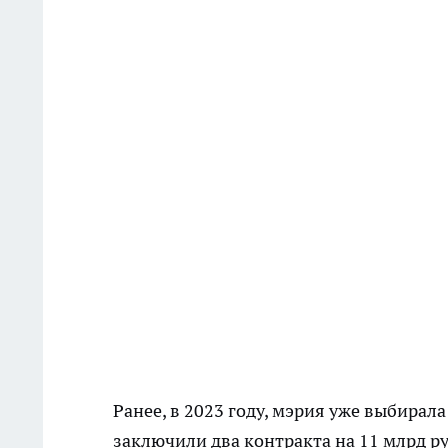
Ранее, в 2023 году, мэрия уже выбирал
заключили два контракта на 11 млрд р