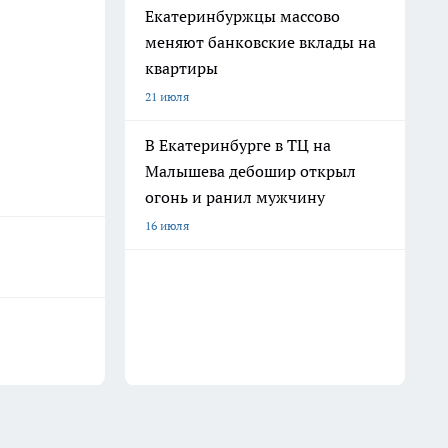
Екатеринбуржцы массово
меняют банковские вклады на
квартиры
21 июля
В Екатеринбурге в ТЦ на
Малышева дебошир открыл
огонь и ранил мужчину
16 июля