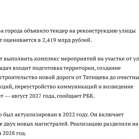
а города объявило тендер на реконструкцию улицы
 оценивается в 2,419 млрд рублей.
т выполнить комплекс мероприятий на участке от у
адач входит подготовка территории, создание
строительство новой дороги от Татищева до очистн
кций, переустройство коммуникаций и возведение
т — август 2027 года, сообщает
РБК
.
был актуализирован в 2022 году. Он включает
 двух новых магистралей. Реализацию разделили на
 2028 год.