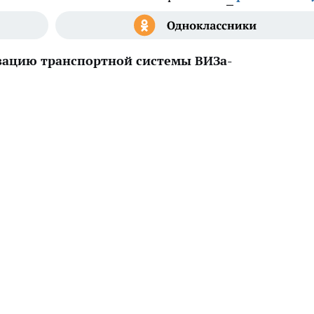
зацию транспортной системы ВИЗа-