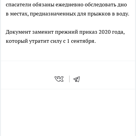
спасатели обязаны ежедневно обследовать дно
в местах, предназначенных для прыжков в воду.
Документ заменит прежний приказ 2020 года,
который утратит силу с 1 сентября.