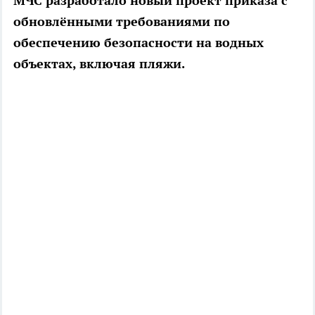
МЧС разработало новый проект приказа с
обновлёнными требованиями по
обеспечению безопасности на водных
объектах, включая пляжи.