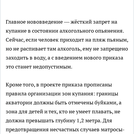
Главное нововведение — жёсткий запрет на
купание в состоянии алкогольного опьянения.
Сейчас, если человек приходит на пляж пьяным,
но не распивает там алкоголь, ему не запрещено
заходить в воду, а с введением нового приказа
это станет недопустимым.
Кроме того, в проекте приказа прописаны
правила организации зон купания: границы
акватории должны быть отмечены буйками, а
зона для детей и тех, кто не умеет плавать, не
должна превышать глубину 1,2 метра. Для
предотвращения несчастных случаев матросы-