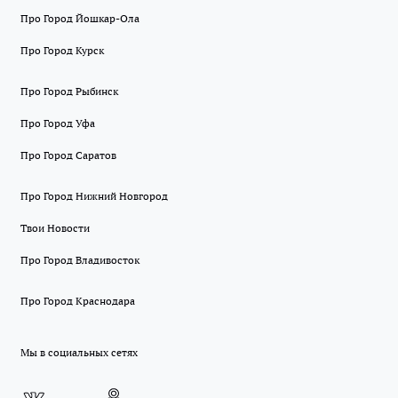
Про Город Йошкар-Ола
Про Город Курск
Про Город Рыбинск
Про Город Уфа
Про Город Саратов
Про Город Нижний Новгород
Твои Новости
Про Город Владивосток
Про Город Краснодара
Мы в социальных сетях