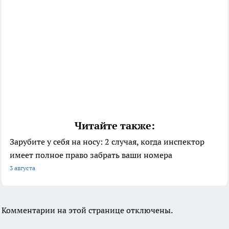
Читайте также:
Зарубите у себя на носу: 2 случая, когда инспектор
имеет полное право забрать ваши номера
3 августа
Комментарии на этой странице отключены.