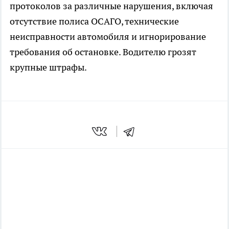
протоколов за различные нарушения, включая
отсутствие полиса ОСАГО, технические
неисправности автомобиля и игнорирование
требования об остановке. Водителю грозят
крупные штрафы.