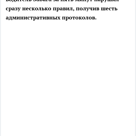
сразу несколько правил, получив шесть
административных протоколов.