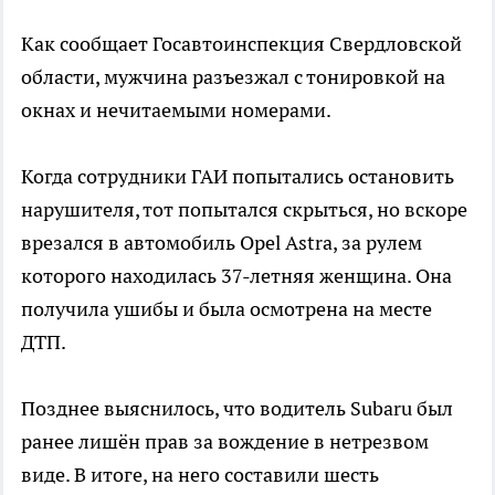
Как сообщает Госавтоинспекция Свердловской
области, мужчина разъезжал с тонировкой на
окнах и нечитаемыми номерами.
Когда сотрудники ГАИ попытались остановить
нарушителя, тот попытался скрыться, но вскоре
врезался в автомобиль Opel Astra, за рулем
которого находилась 37-летняя женщина. Она
получила ушибы и была осмотрена на месте
ДТП.
Позднее выяснилось, что водитель Subaru был
ранее лишён прав за вождение в нетрезвом
виде. В итоге, на него составили шесть