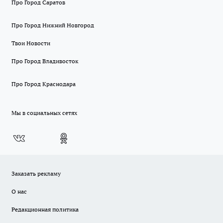
Про Город Саратов
Про Город Нижний Новгород
Твои Новости
Про Город Владивосток
Про Город Краснодара
Мы в социальных сетях
Заказать рекламу
О нас
Редакционная политика