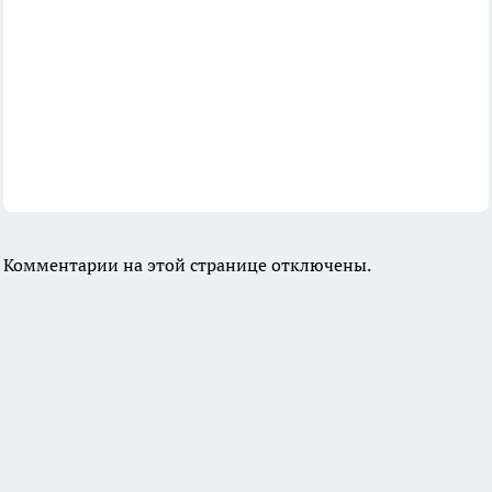
Комментарии на этой странице отключены.