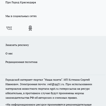
Про Город Краснодара
Мы в социальных сетях
Заказать рекламу
О нас
Редакционная политика
Городской интернет-портал "Наша газета". ИП Кстенин Сергей
Иванович. Электронная почта: red@pg21.ru. При использовании
материалов новостного портала ngzt.ru гиперссылка на ресурс
обязательна, в противном случае будут применены нормы
законодательства РФ об авторских и смежных правах.
«На информационном ресурсе применяются рекомендательные