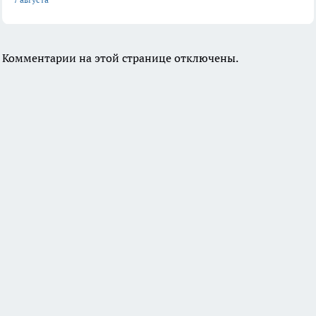
Комментарии на этой странице отключены.