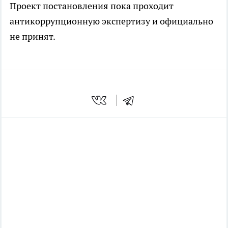
Проект постановления пока проходит
антикоррупционную экспертизу и официально
не принят.