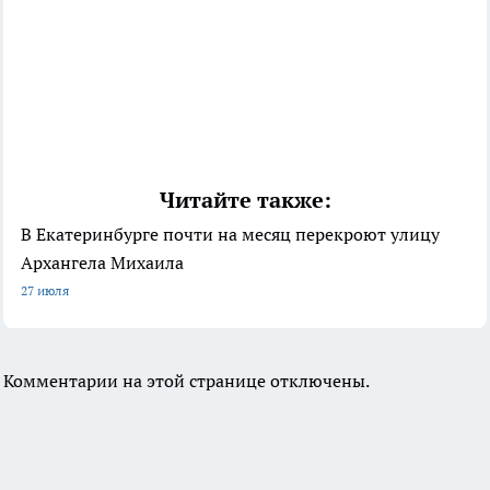
Читайте также:
В Екатеринбурге почти на месяц перекроют улицу
Архангела Михаила
27 июля
Комментарии на этой странице отключены.