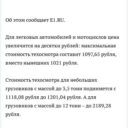
Об этом сообщает E1.RU.
Для легковых автомобилей и мотоциклов цена
увеличится на десятки рублей: максимальная
стоимость техосмотра составит 1097,65 рубля,
вместо нынешних 1021 рубля.
Стоимость техосмотра для небольших
грузовиков с массой до 3,5 тонн поднимется с
1118,08 рубля до 1201,04 рубля. А для
грузовиков с массой до 12 тонн – до 2189,28
рубля.