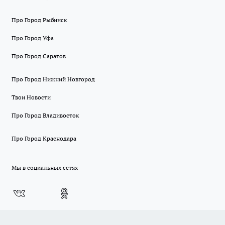
Про Город Рыбинск
Про Город Уфа
Про Город Саратов
Про Город Нижний Новгород
Твои Новости
Про Город Владивосток
Про Город Краснодара
Мы в социальных сетях