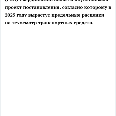
проект постановления, согласно которому в
2025 году вырастут предельные расценки
на техосмотр транспортных средств.