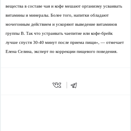
вещества в составе чая и кофе мешают организму усваивать
витамины и минералы. Более того, напитки обладают
мочегонным действием и ускоряют выведение витаминов
группы B. Так что устраивать чаепитие или кофе-брейк
лучше спустя 30-40 минут после приема пищи», — отмечает
Елена Селина, эксперт по коррекции пищевого поведения.