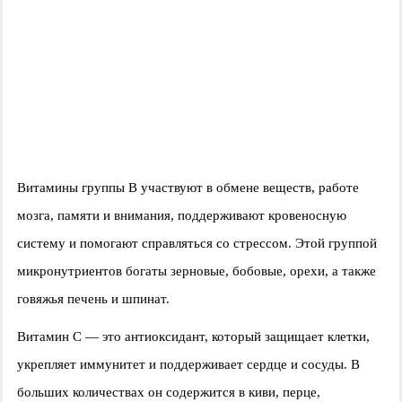
Витамины группы В участвуют в обмене веществ, работе
мозга, памяти и внимания, поддерживают кровеносную
систему и помогают справляться со стрессом. Этой группой
микронутриентов богаты зерновые, бобовые, орехи, а также
говяжья печень и шпинат.
Витамин С — это антиоксидант, который защищает клетки,
укрепляет иммунитет и поддерживает сердце и сосуды. В
больших количествах он содержится в киви, перце,