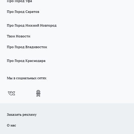
Про Город Уфа
Про Город Саратов
Про Город Нижний Новгород
Твои Новости
Про Город Владивосток
Про Город Краснодара
Мы в социальных сетях
Заказать рекламу
О нас