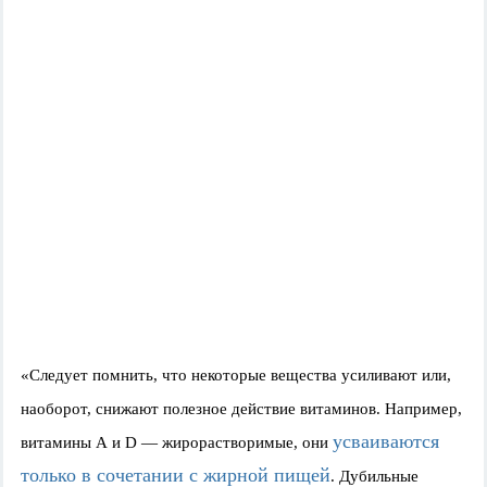
«Следует помнить, что некоторые вещества усиливают или,
наоборот, снижают полезное действие витаминов. Например,
усваиваются
витамины А и D — жирорастворимые, они
только в сочетании с жирной пищей
. Дубильные