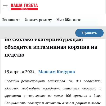
Все новости
Заказать рекламу
Мы в ВКонтакте
Принять
Во сколько екатеринбуржцам
обходится витаминная корзина на
неделю
19 апреля 2024
Максим Кочуров
Согласно рекомендациям Минздрава РФ, для поддержки
здоровья необходимо ежедневно питаться овощами и
фруктами в количестве не менее 400 граммов в день.
Специалисты советуют включать в этот рацион и ягоды.