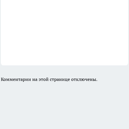
Комментарии на этой странице отключены.