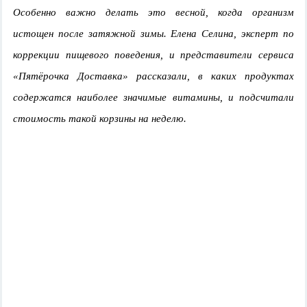
Особенно важно делать это весной, когда организм
истощен после затяжной зимы. Елена Селина, эксперт по
коррекции пищевого поведения, и представители сервиса
«Пятёрочка Доставка» рассказали, в каких продуктах
содержатся наиболее значимые витамины, и подсчитали
стоимость такой корзины на неделю.