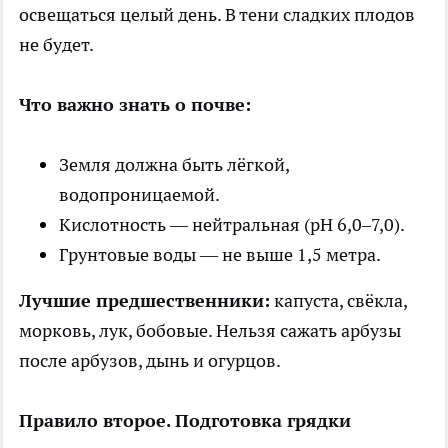
освещаться целый день. В тени сладких плодов
не будет.
Что важно знать о почве:
Земля должна быть лёгкой,
водопроницаемой.
Кислотность — нейтральная (pH 6,0–7,0).
Грунтовые воды — не выше 1,5 метра.
Лучшие предшественники:
капуста, свёкла,
морковь, лук, бобовые. Нельзя сажать арбузы
после арбузов, дынь и огурцов.
Правило второе. Подготовка грядки