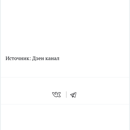
Источник:
Дзен канал