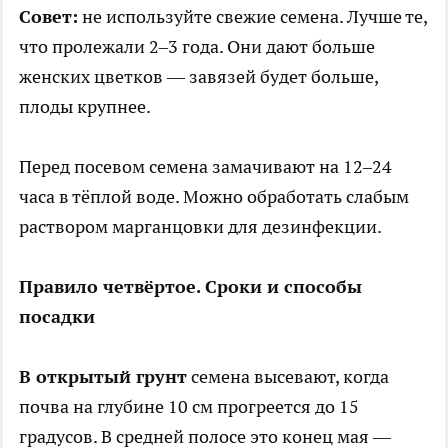
Совет:
не используйте свежие семена. Лучше те,
что пролежали 2–3 года. Они дают больше
женских цветков — завязей будет больше,
плоды крупнее.
Перед посевом семена замачивают на 12–24
часа в тёплой воде. Можно обработать слабым
раствором марганцовки для дезинфекции.
Правило четвёртое. Сроки и способы
посадки
В открытый грунт
семена высевают, когда
почва на глубине 10 см прогреется до 15
градусов. В средней полосе это конец мая —