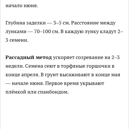
начало июня.
Глубина заделки — 3–5 см. Расстояние между
лунками — 70–100 см. В каждую лунку кладут 2–
3 семени.
Рассадный метод
ускоряет созревание на 2–3
недели. Семена сеют в торфяные горшочки в
конце апреля. В грунт высаживают в конце мая
— начале июня. Первое время укрывают
плёнкой или спанбондом.