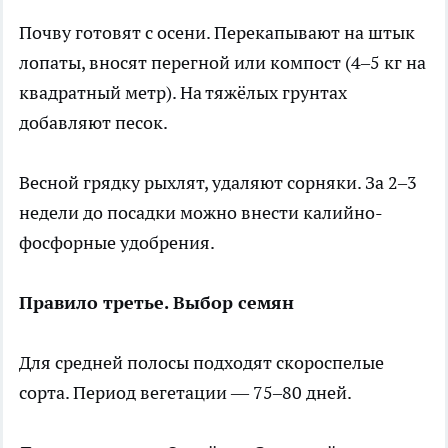
Почву готовят с осени. Перекапывают на штык
лопаты, вносят перегной или компост (4–5 кг на
квадратный метр). На тяжёлых грунтах
добавляют песок.
Весной грядку рыхлят, удаляют сорняки. За 2–3
недели до посадки можно внести калийно-
фосфорные удобрения.
Правило третье. Выбор семян
Для средней полосы подходят скороспелые
сорта. Период вегетации — 75–80 дней.