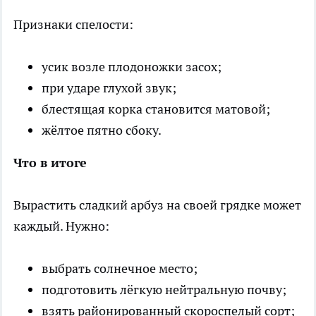
Признаки спелости:
усик возле плодоножки засох;
при ударе глухой звук;
блестящая корка становится матовой;
жёлтое пятно сбоку.
Что в итоге
Вырастить сладкий арбуз на своей грядке может
каждый. Нужно:
выбрать солнечное место;
подготовить лёгкую нейтральную почву;
взять районированный скороспелый сорт;