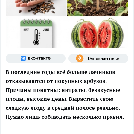
В последние годы всё больше дачников
отказываются от покупных арбузов.
Причины понятны: нитраты, безвкусные
плоды, высокие цены. Вырастить свою
сладкую ягоду в средней полосе реально.
Нужно лишь соблюдать несколько правил.