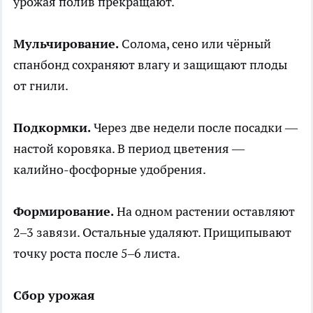
урожая полив прекращают.
Мульчирование.
Солома, сено или чёрный
спанбонд сохраняют влагу и защищают плоды
от гнили.
Подкормки.
Через две недели после посадки —
настой коровяка. В период цветения —
калийно-фосфорные удобрения.
Формирование.
На одном растении оставляют
2–3 завязи. Остальные удаляют. Прищипывают
точку роста после 5–6 листа.
Сбор урожая