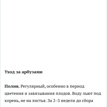
Уход за арбузами
Полив.
Регулярный, особенно в период
цветения и завязывания плодов. Воду льют под
корень, не на листья. За 2–3 недели до сбора