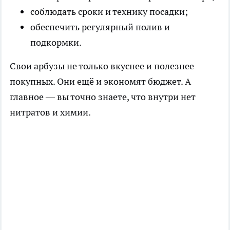
соблюдать сроки и технику посадки;
обеспечить регулярный полив и
подкормки.
Свои арбузы не только вкуснее и полезнее
покупных. Они ещё и экономят бюджет. А
главное — вы точно знаете, что внутри нет
нитратов и химии.