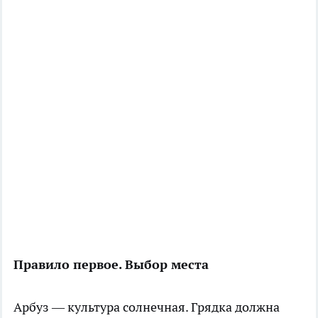
Правило первое. Выбор места
Арбуз — культура солнечная. Грядка должна