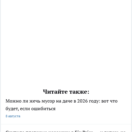
Читайте также:
Можно ли жечь мусор на даче в 2026 году: вот что
будет, если ошибиться
8 августа