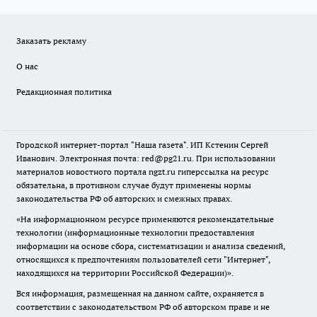
Заказать рекламу
О нас
Редакционная политика
Городской интернет-портал "Наша газета". ИП Кстенин Сергей
Иванович. Электронная почта: red@pg21.ru. При использовании
материалов новостного портала ngzt.ru гиперссылка на ресурс
обязательна, в противном случае будут применены нормы
законодательства РФ об авторских и смежных правах.
«На информационном ресурсе применяются рекомендательные
технологии (информационные технологии предоставления
информации на основе сбора, систематизации и анализа сведений,
относящихся к предпочтениям пользователей сети "Интернет",
находящихся на территории Российской Федерации)».
Вся информация, размещенная на данном сайте, охраняется в
соответствии с законодательством РФ об авторском праве и не