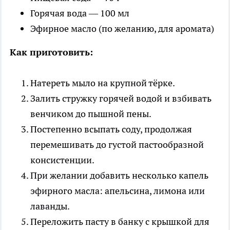
Горячая вода — 100 мл
Эфирное масло (по желанию, для аромата)
Как приготовить:
Натереть мыло на крупной тёрке.
Залить стружку горячей водой и взбивать
венчиком до пышной пены.
Постепенно всыпать соду, продолжая
перемешивать до густой пастообразной
консистенции.
При желании добавить несколько капель
эфирного масла: апельсина, лимона или
лаванды.
Переложить пасту в банку с крышкой для