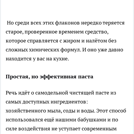
Но среди всех этих флаконов нередко теряется
старое, проверенное временем средство,
которое справляется с жиром и налётом без
сложных химических формул. И оно уже давно
находится у вас на кухне.
Простая, но эффективная паста
Речь идёт о самодельной чистящей пасте из
самых доступных ингредиентов:
хозяйственного мыла, соды и воды. Этот способ
использовался ещё нашими бабушками и по
силе воздействия не уступает современным