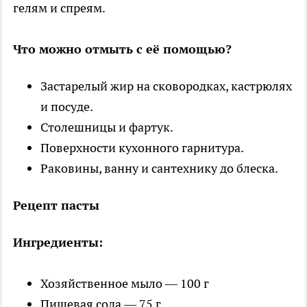
гелям и спреям.
Что можно отмыть с её помощью?
Застарелый жир на сковородках, кастрюлях
и посуде.
Столешницы и фартук.
Поверхности кухонного гарнитура.
Раковины, ванну и сантехнику до блеска.
Рецепт пасты
Ингредиенты:
Хозяйственное мыло — 100 г
Пищевая сода — 75 г