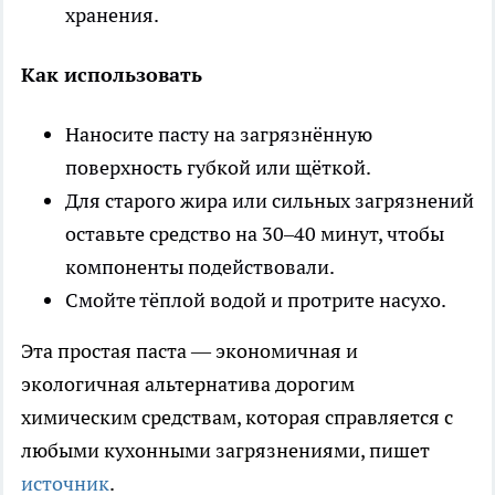
хранения.
Как использовать
Наносите пасту на загрязнённую
поверхность губкой или щёткой.
Для старого жира или сильных загрязнений
оставьте средство на 30–40 минут, чтобы
компоненты подействовали.
Смойте тёплой водой и протрите насухо.
Эта простая паста — экономичная и
экологичная альтернатива дорогим
химическим средствам, которая справляется с
любыми кухонными загрязнениями, пишет
источник
.