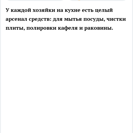
У каждой хозяйки на кухне есть целый
арсенал средств: для мытья посуды, чистки
плиты, полировки кафеля и раковины.