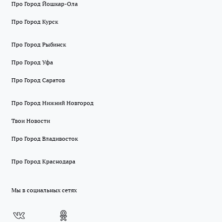
Про Город Йошкар-Ола
Про Город Курск
Про Город Рыбинск
Про Город Уфа
Про Город Саратов
Про Город Нижний Новгород
Твои Новости
Про Город Владивосток
Про Город Краснодара
Мы в социальных сетях