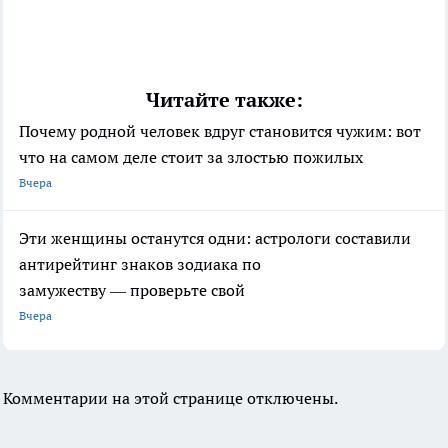
Читайте также:
Почему родной человек вдруг становится чужим: вот
что на самом деле стоит за злостью пожилых
Вчера
Эти женщины останутся одни: астрологи составили
антирейтинг знаков зодиака по
замужеству — проверьте свой
Вчера
Комментарии на этой странице отключены.