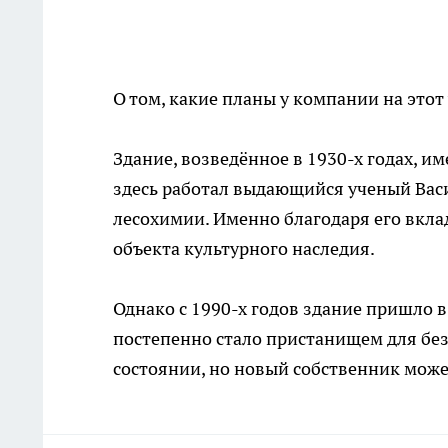
О том, какие планы у компании на этот 
Здание, возведённое в 1930-х годах, и
здесь работал выдающийся ученый Вас
лесохимии. Именно благодаря его вклад
объекта культурного наследия.
Однако с 1990-х годов здание пришло в
постепенно стало пристанищем для бе
состоянии, но новый собственник може