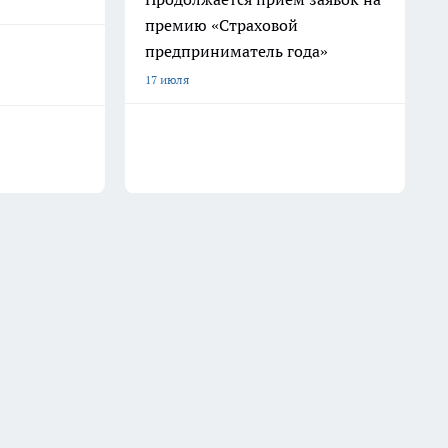
премию «Страховой
предприниматель года»
17 июля