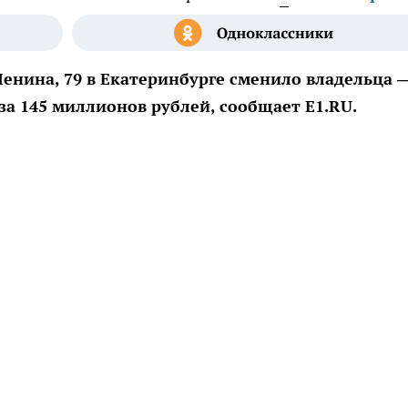
енина, 79 в Екатеринбурге сменило владельца 
за 145 миллионов рублей, сообщает E1.RU.