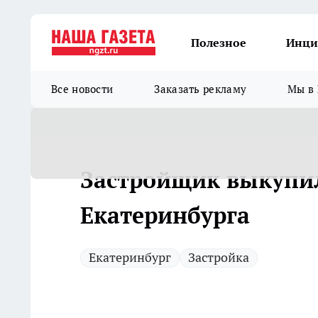
Полезное
Инци
Все новости
Заказать рекламу
Мы в 
Застройщик выкупил
Екатеринбурга
Екатеринбург
Застройка