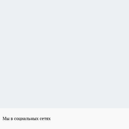
Мы в социальных сетях