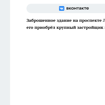
Заброшенное здание на проспекте Л
его приобрёл крупный застройщик 