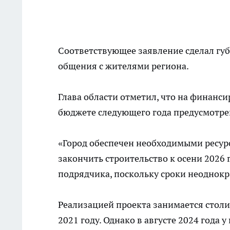
Соответствующее заявление сделал губ
общения с жителями региона.
Глава области отметил, что на финанс
бюджете следующего года предусмотрен
«Город обеспечен необходимыми ресур
закончить строительство к осени 2026
подрядчика, поскольку сроки неоднокр
Реализацией проекта занимается стол
2021 году. Однако в августе 2024 год