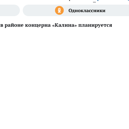
 в районе концерна «Калина» планируется