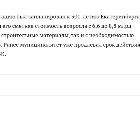
тацию был запланирован к 300-летию Екатеринбурга
 его сметная стоимость возросла с 6,6 до 8,8 млрд
на строительные материалы, так и с необходимостью
. Ранее муниципалитет уже продлевал срок действи
БК.