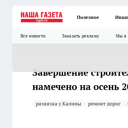
Полезное
Инци
Все новости
Заказать рекламу
Мы в 
Завершение строите
намечено на осень 2
развязка у Калины
ремонт дорог