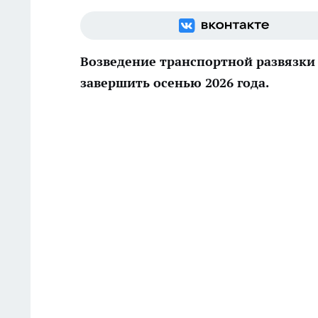
Возведение транспортной развязки
завершить осенью 2026 года.