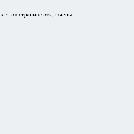
а этой странице отключены.