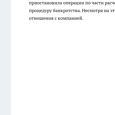
приостановила операции по части расч
процедуру банкротства. Несмотря на э
отношения с компанией.