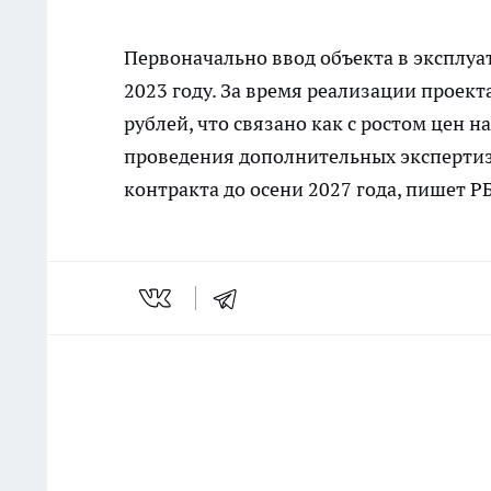
Первоначально ввод объекта в эксплуа
2023 году. За время реализации проекта
рублей, что связано как с ростом цен 
проведения дополнительных экспертиз
контракта до осени 2027 года, пишет
Р