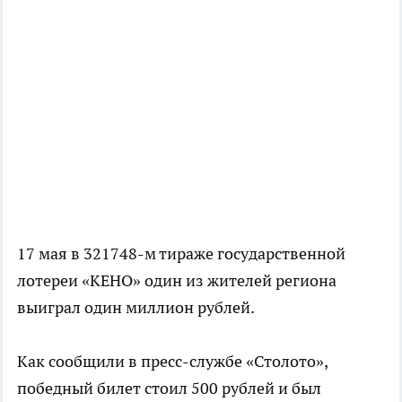
17 мая в 321748-м тираже государственной
лотереи «КЕНО» один из жителей региона
выиграл один миллион рублей.
Как сообщили в пресс-службе «Столото»,
победный билет стоил 500 рублей и был