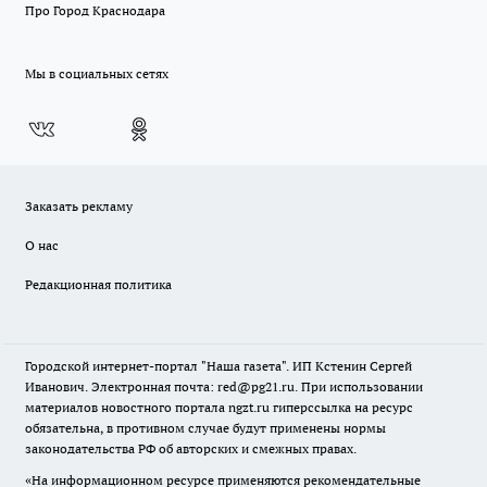
Про Город Краснодара
Мы в социальных сетях
Заказать рекламу
О нас
Редакционная политика
Городской интернет-портал "Наша газета". ИП Кстенин Сергей
Иванович. Электронная почта: red@pg21.ru. При использовании
материалов новостного портала ngzt.ru гиперссылка на ресурс
обязательна, в противном случае будут применены нормы
законодательства РФ об авторских и смежных правах.
«На информационном ресурсе применяются рекомендательные