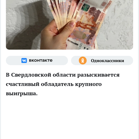
В Свердловской области разыскивается
счастливый обладатель крупного
выигрыша.