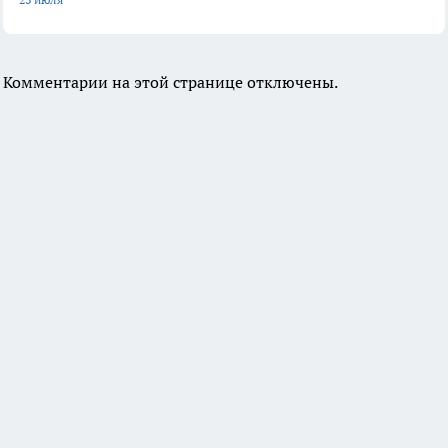
Комментарии на этой странице отключены.