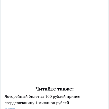
Читайте также:
Лоторейный билет за 100 рублей принес
свердловчанину 1 миллион рублей
23 июля