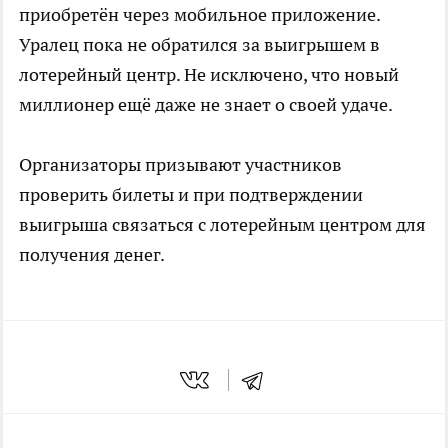
приобретён через мобильное приложение.
Уралец пока не обратился за выигрышем в
лотерейный центр. Не исключено, что новый
миллионер ещё даже не знает о своей удаче.
Организаторы призывают участников
проверить билеты и при подтверждении
выигрыша связаться с лотерейным центром для
получения денег.