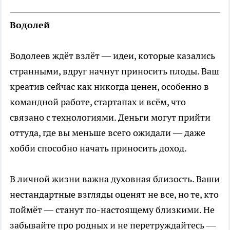
Водолей
Водолеев ждёт взлёт — идеи, которые казались
странными, вдруг начнут приносить плоды. Ваш
креатив сейчас как никогда ценен, особенно в
командной работе, стартапах и всём, что
связано с технологиями. Деньги могут прийти
оттуда, где вы меньше всего ожидали — даже
хобби способно начать приносить доход.
В личной жизни важна духовная близость. Ваши
нестандартные взгляды оценят не все, но те, кто
поймёт — станут по-настоящему близкими. Не
забывайте про родных и не перетруждайтесь —