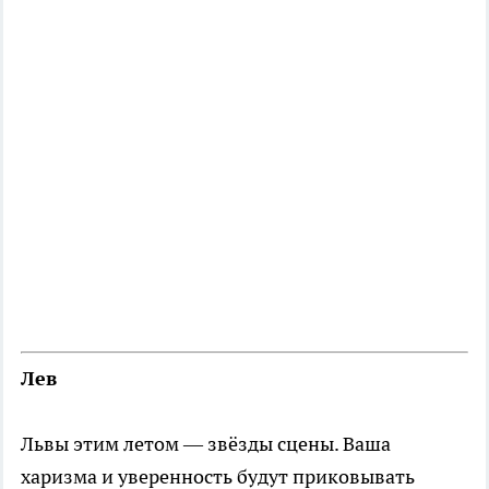
Лев
Львы этим летом — звёзды сцены. Ваша
харизма и уверенность будут приковывать