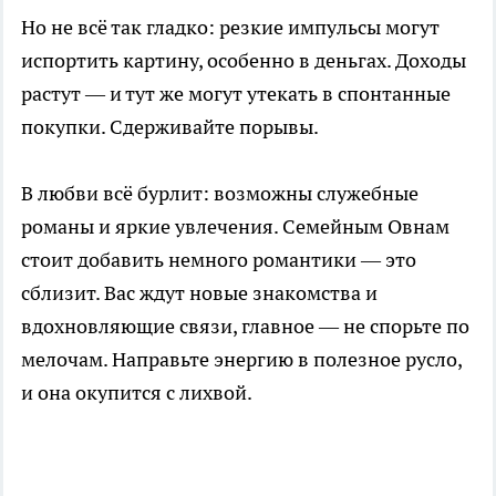
Но не всё так гладко: резкие импульсы могут
испортить картину, особенно в деньгах. Доходы
растут — и тут же могут утекать в спонтанные
покупки. Сдерживайте порывы.
В любви всё бурлит: возможны служебные
романы и яркие увлечения. Семейным Овнам
стоит добавить немного романтики — это
сблизит. Вас ждут новые знакомства и
вдохновляющие связи, главное — не спорьте по
мелочам. Направьте энергию в полезное русло,
и она окупится с лихвой.