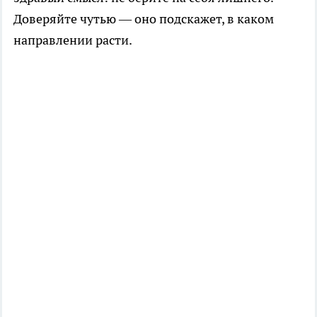
Доверяйте чутью — оно подскажет, в каком
направлении расти.