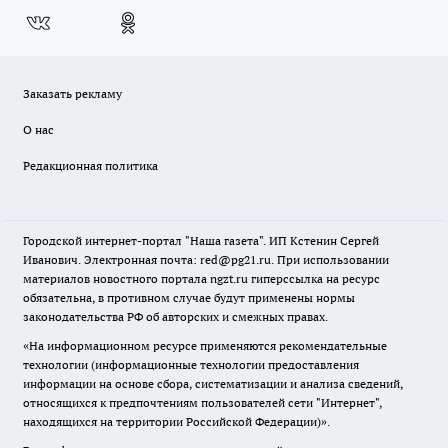
Заказать рекламу
О нас
Редакционная политика
Городской интернет-портал "Наша газета". ИП Кстенин Сергей
Иванович. Электронная почта: red@pg21.ru. При использовании
материалов новостного портала ngzt.ru гиперссылка на ресурс
обязательна, в противном случае будут применены нормы
законодательства РФ об авторских и смежных правах.
«На информационном ресурсе применяются рекомендательные
технологии (информационные технологии предоставления
информации на основе сбора, систематизации и анализа сведений,
относящихся к предпочтениям пользователей сети "Интернет",
находящихся на территории Российской Федерации)».