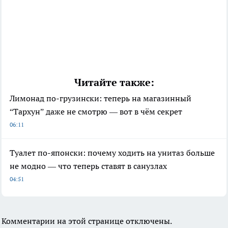
Читайте также:
Лимонад по-грузински: теперь на магазинный
“Тархун” даже не смотрю — вот в чём секрет
06:11
Туалет по-японски: почему ходить на унитаз больше
не модно — что теперь ставят в санузлах
04:51
Комментарии на этой странице отключены.