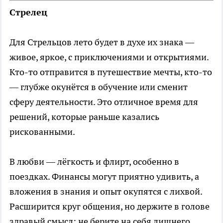
Стрелец
Для Стрельцов лето будет в духе их знака —
живое, яркое, с приключениями и открытиями.
Кто-то отправится в путешествие мечты, кто-то
— глубже окунётся в обучение или сменит
сферу деятельности. Это отличное время для
решений, которые раньше казались
рискованными.
В любви — лёгкость и флирт, особенно в
поездках. Финансы могут приятно удивить, а
вложения в знания и опыт окупятся с лихвой.
Расширится круг общения, но держите в голове
здравый смысл: не берите на себя лишнего.