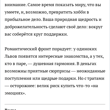
внимание. Самое время показать миру, что вы
умеете, и, возможно, превратить хобби в
прибыльное дело. Ваша природная щедрость и
доброжелательность сделают своё дело: вокруг
вас соберётся круг поддержки.
Романтический фронт порадует: у одиноких
Львов появятся интересные знакомства, а у тех,
кто в паре, — душевная гармония. В деньгах
возможны приятные сюрпризы — неожиданные
поступления или щедрые подарки. Но с тратами
— осторожнее: велик риск купить что-то «на
эмоциях».