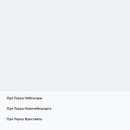
Про Город Чебоксары
Про Город Новочебоксарск
Про Город Ярославль