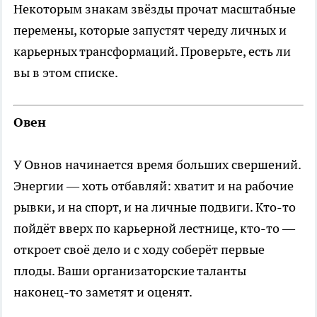
Некоторым знакам звёзды прочат масштабные
перемены, которые запустят череду личных и
карьерных трансформаций. Проверьте, есть ли
вы в этом списке.
Овен
У Овнов начинается время больших свершений.
Энергии — хоть отбавляй: хватит и на рабочие
рывки, и на спорт, и на личные подвиги. Кто-то
пойдёт вверх по карьерной лестнице, кто-то —
откроет своё дело и с ходу соберёт первые
плоды. Ваши организаторские таланты
наконец-то заметят и оценят.