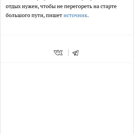
отдых нужен, чтобы не перегореть на старте
большого пути, пишет
источник
.