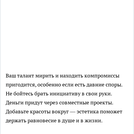
Ваш талант мирить и находить компромиссы
пригодится, особенно если есть давние споры.
Не бойтесь брать инициативу в свои руки.
Деньги придут через совместные проекты.
Добавьте красоты вокруг — эстетика поможет
держать равновесие в душе и в жизни.