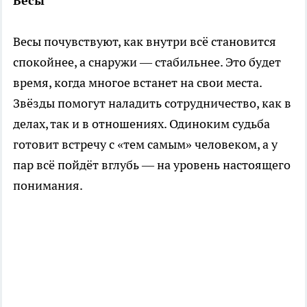
Весы
Весы почувствуют, как внутри всё становится
спокойнее, а снаружи — стабильнее. Это будет
время, когда многое встанет на свои места.
Звёзды помогут наладить сотрудничество, как в
делах, так и в отношениях. Одиноким судьба
готовит встречу с «тем самым» человеком, а у
пар всё пойдёт вглубь — на уровень настоящего
понимания.