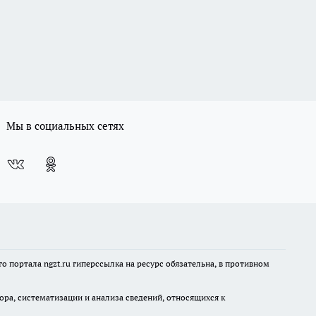
Мы в социальных сетях
 портала ngzt.ru гиперссылка на ресурс обязательна, в противном
а, систематизации и анализа сведений, относящихся к