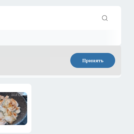
Принять