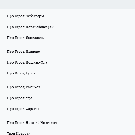
Про Город Чебоксары
Про Город Новочебоксарск
Про Город Ярославль
Про Город Иваново
Про Город Йошкар-Ола
Про Город Курск
Про Город Рыбинск
Про Город Уфа
Про Город Саратов
Про Город Нижний Новгород
Твои Новости