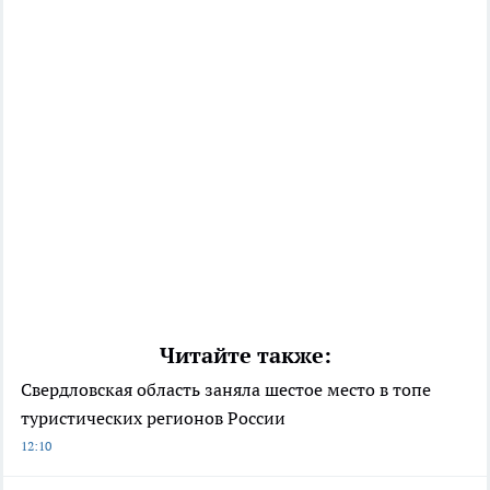
Читайте также:
Свердловская область заняла шестое место в топе
туристических регионов России
12:10