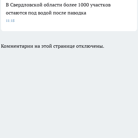
В Свердловской области более 1000 участков
остаются под водой после паводка
11:15
Комментарии на этой странице отключены.