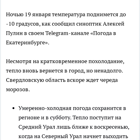
Ночью 19 января температура поднимется до
-10 градусов, как сообщил синоптик Алексей
Пулин в своем Telegram-канале «Погода в
Екатеринбурге».
Несмотря на кратковременное похолодание,
тепло вновь вернется в город, но ненадолго.
Свердловскую область вскоре ждет череда
морозов.
Умеренно-холодная погода сохранится в
регионе и в субботу. Тепло поступит на
Средний Урал лишь ближе к воскресенью,
когда на Северный Урал начнет выходить