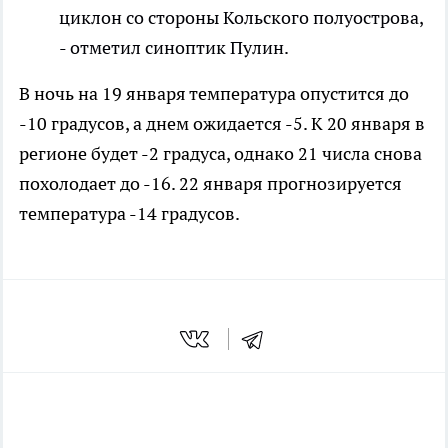
циклон со стороны Кольского полуострова,
- отметил синоптик Пулин.
В ночь на 19 января температура опустится до
-10 градусов, а днем ожидается -5. К 20 января в
регионе будет -2 градуса, однако 21 числа снова
похолодает до -16. 22 января прогнозируется
температура -14 градусов.