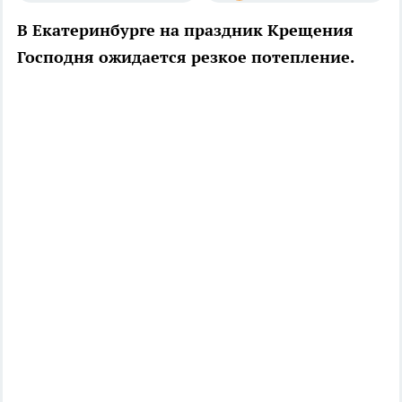
В Екатеринбурге на праздник Крещения
Господня ожидается резкое потепление.