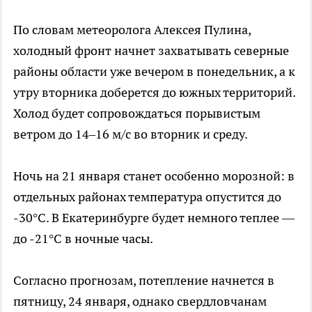
По словам метеоролога Алексея Пулина,
холодный фронт начнет захватывать северные
районы области уже вечером в понедельник, а к
утру вторника доберется до южных территорий.
Холод будет сопровождаться порывистым
ветром до 14–16 м/с во вторник и среду.
Ночь на 21 января станет особенно морозной: в
отдельных районах температура опустится до
-30°C. В Екатеринбурге будет немного теплее —
до -21°C в ночные часы.
Согласно прогнозам, потепление начнется в
пятницу, 24 января, однако свердловчанам