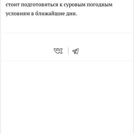
стоит подготовиться к суровым погодным
условиям в ближайшие дни.