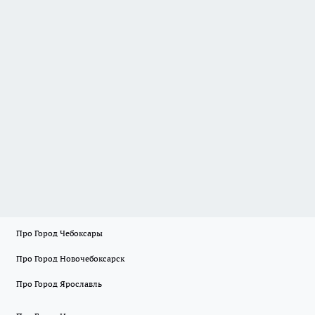
Про Город Чебоксары
Про Город Новочебоксарск
Про Город Ярославль