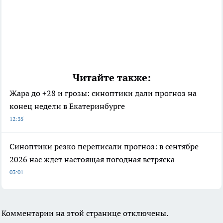
Читайте также:
Жара до +28 и грозы: синоптики дали прогноз на
конец недели в Екатеринбурге
12:35
Синоптики резко переписали прогноз: в сентябре
2026 нас ждет настоящая погодная встряска
03:01
Комментарии на этой странице отключены.