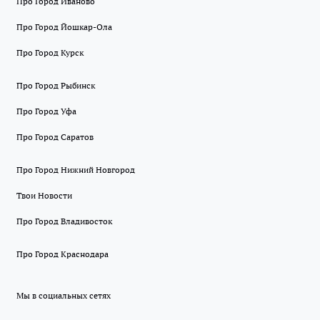
Про Город Иваново
Про Город Йошкар-Ола
Про Город Курск
Про Город Рыбинск
Про Город Уфа
Про Город Саратов
Про Город Нижний Новгород
Твои Новости
Про Город Владивосток
Про Город Краснодара
Мы в социальных сетях