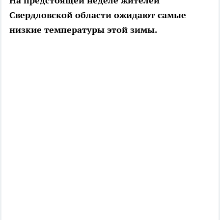
На предстоящей неделе жителей
Свердловской области ожидают самые
низкие температуры этой зимы.