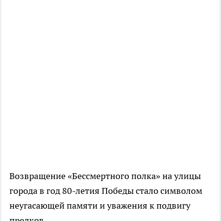
Возвращение «Бессмертного полка» на улицы
города в год 80-летия Победы стало символом
неугасающей памяти и уважения к подвигу
предков.