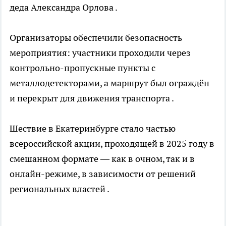
деда Александра Орлова
.
Организаторы обеспечили безопасность
мероприятия: участники проходили через
контрольно-пропускные пункты с
металлодетекторами, а маршрут был ограждён
и перекрыт для движения транспорта
.
Шествие в Екатеринбурге стало частью
всероссийской акции, проходящей в 2025 году в
смешанном формате — как в очном, так и в
онлайн-режиме, в зависимости от решений
региональных властей
.