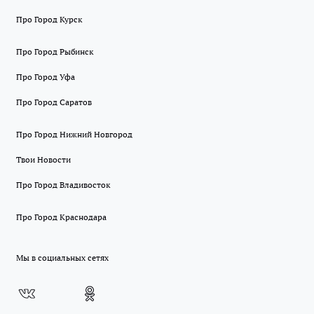
Про Город Курск
Про Город Рыбинск
Про Город Уфа
Про Город Саратов
Про Город Нижний Новгород
Твои Новости
Про Город Владивосток
Про Город Краснодара
Мы в социальных сетях