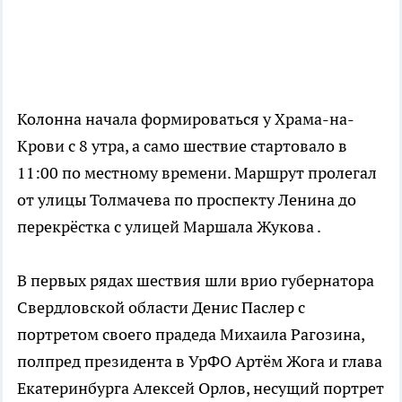
Колонна начала формироваться у Храма-на-
Крови с 8 утра, а само шествие стартовало в
11:00 по местному времени.
Маршрут пролегал
от улицы Толмачева по проспекту Ленина до
перекрёстка с улицей Маршала Жукова
.
В первых рядах шествия шли врио губернатора
Свердловской области Денис Паслер с
портретом своего прадеда Михаила Рагозина,
полпред президента в УрФО Артём Жога и глава
Екатеринбурга Алексей Орлов, несущий портрет