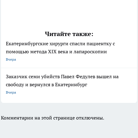
Читайте также:
Екатеринбургские хирурги спасли пациентку с
помощью метода XIX века и лапароскопии
Вчера
Заказчик семи убийств Павел Федулев вышел на
свободу и вернулся в Екатеринбург
Вчера
Комментарии на этой странице отключены.