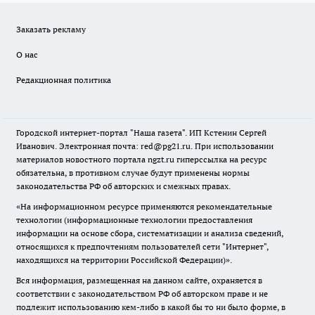
Заказать рекламу
О нас
Редакционная политика
Городской интернет-портал "Наша газета". ИП Кстенин Сергей
Иванович. Электронная почта: red@pg21.ru. При использовании
материалов новостного портала ngzt.ru гиперссылка на ресурс
обязательна, в противном случае будут применены нормы
законодательства РФ об авторских и смежных правах.
«На информационном ресурсе применяются рекомендательные
технологии (информационные технологии предоставления
информации на основе сбора, систематизации и анализа сведений,
относящихся к предпочтениям пользователей сети "Интернет",
находящихся на территории Российской Федерации)».
Вся информация, размещенная на данном сайте, охраняется в
соответствии с законодательством РФ об авторском праве и не
подлежит использованию кем-либо в какой бы то ни было форме, в