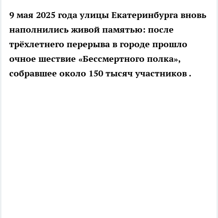
9 мая 2025 года улицы Екатеринбурга вновь
наполнились живой памятью: после
трёхлетнего перерыва в городе прошло
очное шествие «Бессмертного полка»,
собравшее около 150 тысяч участников
.