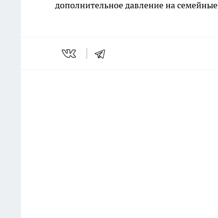
дополнительное давление на семейные