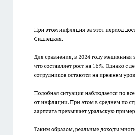
При этом инфляция за этот период дост
Сидлецкая.
Для сравнения, в 2024 году медианная з
что составляет рост на 16%. Однако с 
сотрудников остаются на прежнем уров
Подобная ситуация наблюдается по все
от инфляции. При этом в среднем по ст
зарплата превышает уральскую примерн
Таким образом, реальные доходы многи