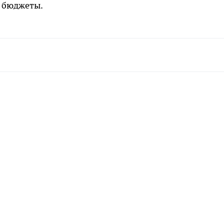
 бюджеты.