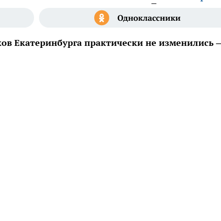
ков Екатеринбурга практически не изменились 