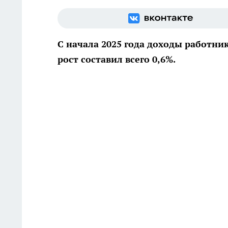
С начала 2025 года доходы работни
рост составил всего 0,6%.