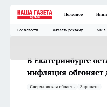
Полезное
Инци
Все новости
Заказать рекламу
Мы в 
В Екатеринбурге ост
инфляция обгоняет 
Свердловская область
Зарплата