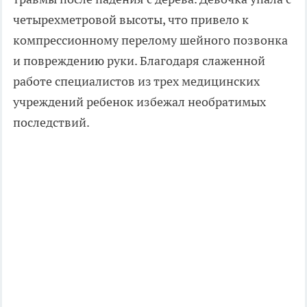
четырехметровой высоты, что привело к
компрессионному перелому шейного позвонка
и повреждению руки. Благодаря слаженной
работе специалистов из трех медицинских
учреждений ребенок избежал необратимых
последствий.