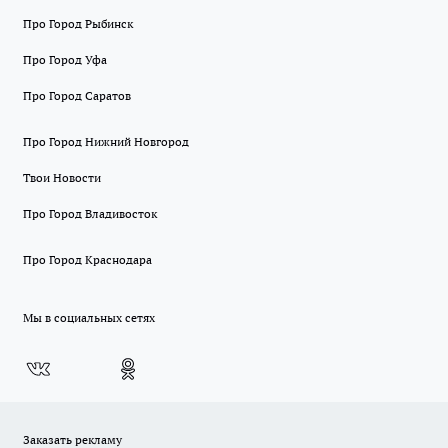
Про Город Рыбинск
Про Город Уфа
Про Город Саратов
Про Город Нижний Новгород
Твои Новости
Про Город Владивосток
Про Город Краснодара
Мы в социальных сетях
Заказать рекламу