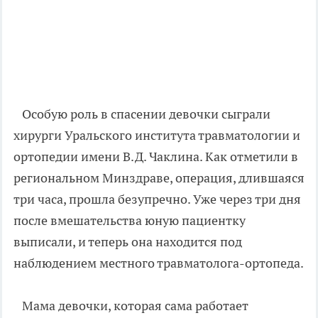
Особую роль в спасении девочки сыграли
хирурги Уральского института травматологии и
ортопедии имени В.Д. Чаклина. Как отметили в
региональном Минздраве, операция, длившаяся
три часа, прошла безупречно. Уже через три дня
после вмешательства юную пациентку
выписали, и теперь она находится под
наблюдением местного травматолога-ортопеда.
Мама девочки, которая сама работает