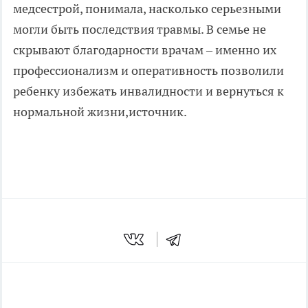
медсестрой, понимала, насколько серьезными
могли быть последствия травмы. В семье не
скрывают благодарности врачам – именно их
профессионализм и оперативность позволили
ребенку избежать инвалидности и вернуться к
нормальной жизни,
источник.