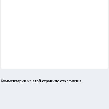
Комментарии на этой странице отключены.