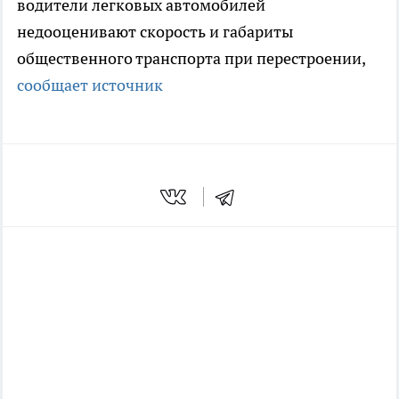
водители легковых автомобилей
недооценивают скорость и габариты
общественного транспорта при перестроении,
сообщает источник