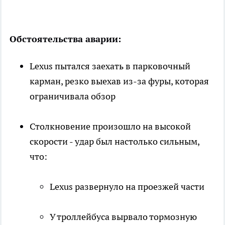
Обстоятельства аварии:
Lexus пытался заехать в парковочный
карман, резко выехав из-за фуры, которая
ограничивала обзор
Столкновение произошло на высокой
скорости - удар был настолько сильным,
что:
Lexus развернуло на проезжей части
У троллейбуса вырвало тормозную