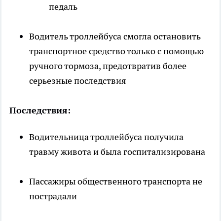
педаль
Водитель троллейбуса смогла остановить
транспортное средство только с помощью
ручного тормоза, предотвратив более
серьезные последствия
Последствия:
Водительница троллейбуса получила
травму живота и была госпитализирована
Пассажиры общественного транспорта не
пострадали