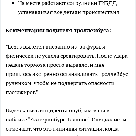
На месте работают сотрудники ГИБДД,
устанавливая все детали происшествия
Комментарий водителя троллейбуса:
"Lexus вылетел внезапно из-за фуры, я
физически не успела среагировать. После удара
педаль тормоза просто вырвало, и мне
пришлось экстренно останавливать троллейбус
ручником, чтобы не подвергать опасности
пассажиров".
Видеозапись инцидента опубликована в
паблике "Екатеринбург. Главное". Специалисты
отмечают, что это типичная ситуация, когда