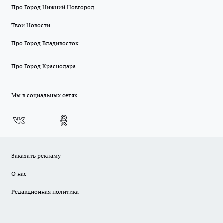
Про Город Нижний Новгород
Твои Новости
Про Город Владивосток
Про Город Краснодара
Мы в социальных сетях
Заказать рекламу
О нас
Редакционная политика