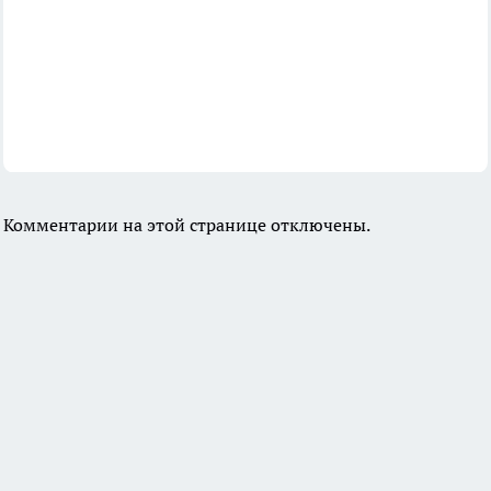
Комментарии на этой странице отключены.