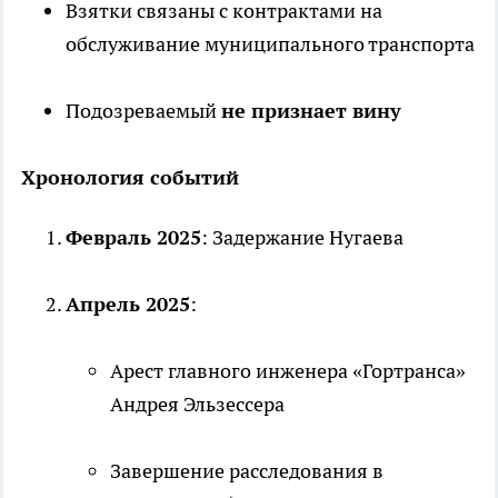
Взятки связаны с контрактами на
обслуживание муниципального транспорта
Подозреваемый
не признает вину
Хронология событий
Февраль 2025
: Задержание Нугаева
Апрель 2025
:
Арест главного инженера «Гортранса»
Андрея Эльзессера
Завершение расследования в