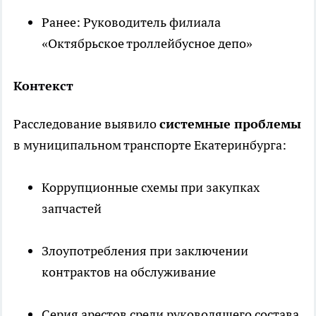
Ранее: Руководитель филиала
«Октябрьское троллейбусное депо»
Контекст
Расследование выявило
системные проблемы
в муниципальном транспорте Екатеринбурга:
Коррупционные схемы при закупках
запчастей
Злоупотребления при заключении
контрактов на обслуживание
Серия арестов среди руководящего состава