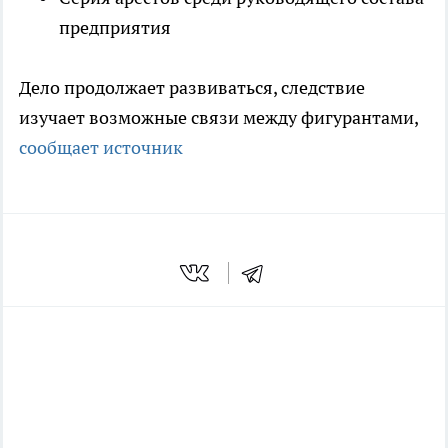
предприятия
Дело продолжает развиваться, следствие
изучает возможные связи между фигурантами,
сообщает источник