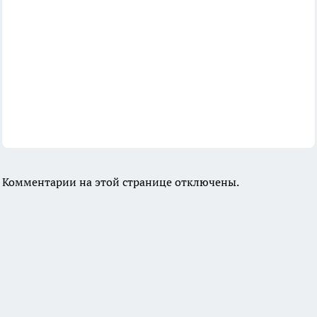
Комментарии на этой странице отключены.