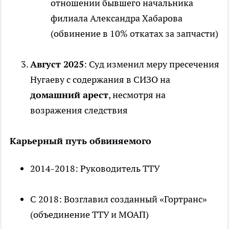
отношении бывшего начальника
филиала Александра Хабарова
(обвинение в 10% откатах за запчасти)
Август 2025
: Суд изменил меру пресечения
Нугаеву с содержания в СИЗО на
домашний арест
, несмотря на
возражения следствия
Карьерный путь обвиняемого
2014-2018: Руководитель ТТУ
С 2018: Возглавил созданный «Гортранс»
(объединение ТТУ и МОАП)