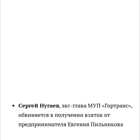
Сергей Нугаев
, экс-глава МУП «Гортранс»,
обвиняется в получении взяток от
предпринимателя Евгения Пильникова