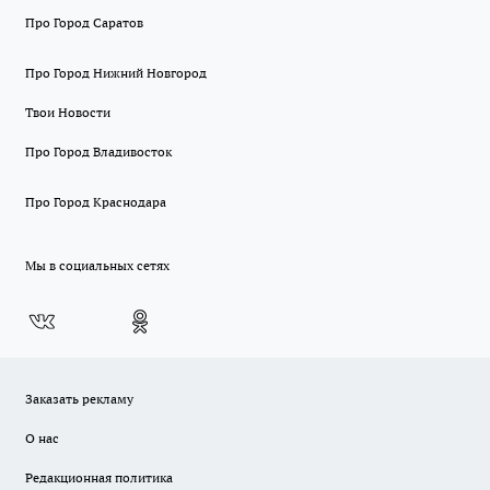
Про Город Саратов
Про Город Нижний Новгород
Твои Новости
Про Город Владивосток
Про Город Краснодара
Мы в социальных сетях
Заказать рекламу
О нас
Редакционная политика