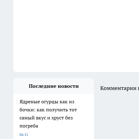
Последние новости
Комментарии н
Ядреные огурцы как из
бочки: как получить тот
самый вкус и хруст без
погреба
04:51