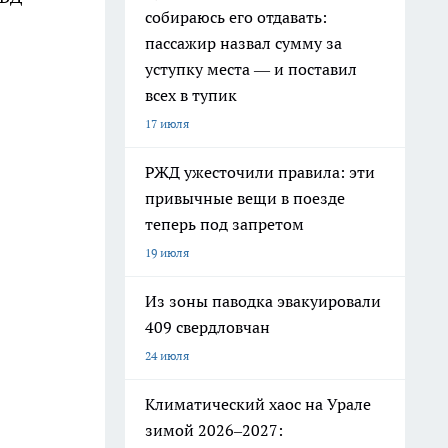
собираюсь его отдавать:
пассажир назвал сумму за
уступку места — и поставил
всех в тупик
17 июля
РЖД ужесточили правила: эти
привычные вещи в поезде
теперь под запретом
19 июля
Из зоны паводка эвакуировали
409 свердловчан
24 июля
Климатический хаос на Урале
зимой 2026–2027: