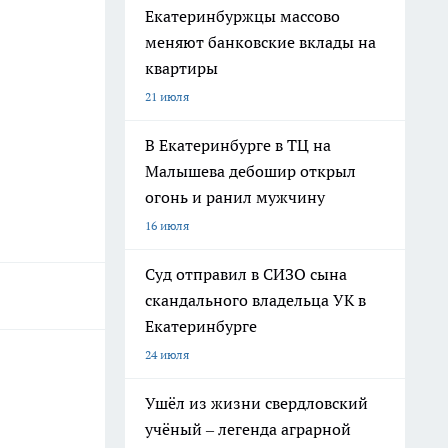
Екатеринбуржцы массово
меняют банковские вклады на
квартиры
21 июля
В Екатеринбурге в ТЦ на
Малышева дебошир открыл
огонь и ранил мужчину
16 июля
Суд отправил в СИЗО сына
скандального владельца УК в
Екатеринбурге
24 июля
Ушёл из жизни свердловский
учёный – легенда аграрной