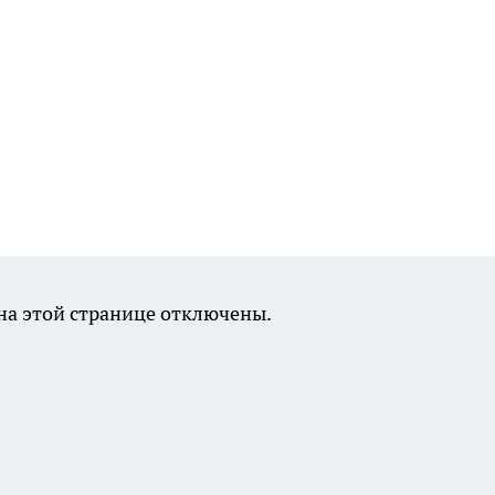
а этой странице отключены.