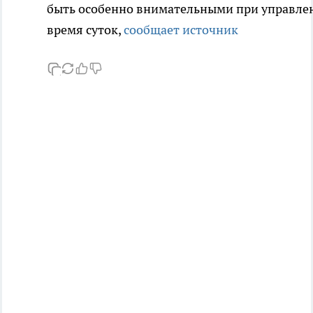
быть особенно внимательными при управле
время суток,
сообщает источник