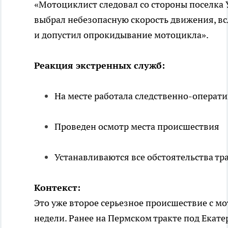
«Мотоциклист следовал со стороны поселка 
выбрал небезопасную скорость движения, вс
и допустил опрокидывание мотоцикла».
Реакция экстренных служб:
На месте работала следственно-операти
Проведен осмотр места происшествия
Устанавливаются все обстоятельства тр
Контекст:
Это уже второе серьезное происшествие с м
недели. Ранее на Пермском тракте под Екат