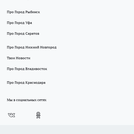
Про Город Рыбинск
Про Город Уфа
Про Город Саратов
Про Город Нижний Новгород
Твои Новости
Про Город Владивосток
Про Город Краснодара
Мы в социальных сетях