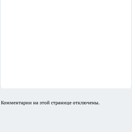
Комментарии на этой странице отключены.