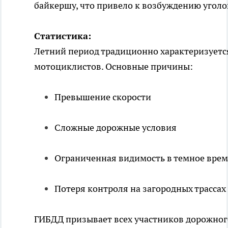
байкершу, что привело к возбуждению уголо
Статистика:
Летний период традиционно характеризуетс
мотоциклистов. Основные причины:
Превышение скорости
Сложные дорожные условия
Ограниченная видимость в темное врем
Потеря контроля на загородных трассах
ГИБДД призывает всех участников дорожног