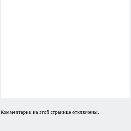
Комментарии на этой странице отключены.