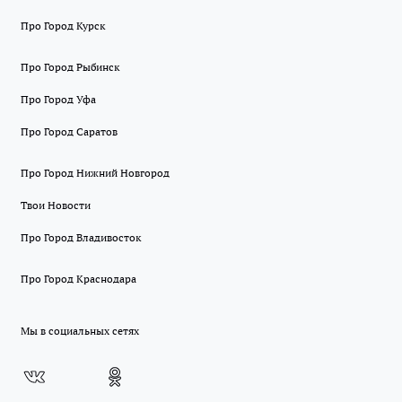
Про Город Курск
Про Город Рыбинск
Про Город Уфа
Про Город Саратов
Про Город Нижний Новгород
Твои Новости
Про Город Владивосток
Про Город Краснодара
Мы в социальных сетях