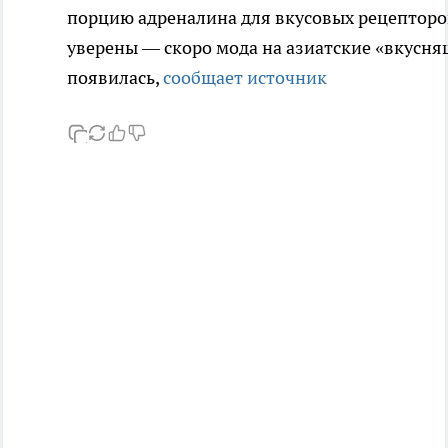
порцию адреналина для вкусовых рецепторов
уверены — скоро мода на азиатские «вкусняш
появилась,
сообщает источник