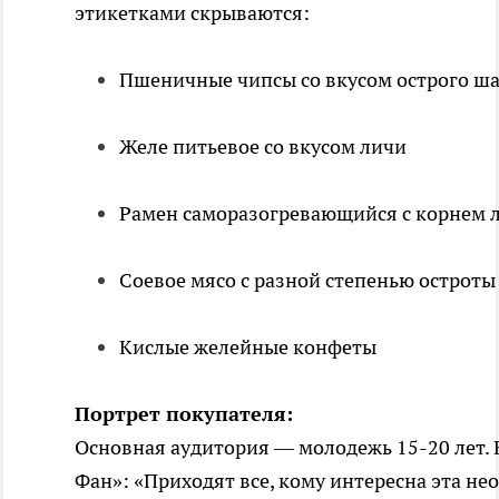
этикетками скрываются:
Пшеничные чипсы со вкусом острого ш
Желе питьевое со вкусом личи
Рамен саморазогревающийся с корнем л
Соевое мясо с разной степенью остроты
Кислые желейные конфеты
Портрет покупателя:
Основная аудитория — молодежь 15-20 лет. 
Фан»: «Приходят все, кому интересна эта не