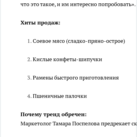
что это такое, и им интересно попробовать».
Хиты продаж:
Соевое мясо (сладко-пряно-острое)
Кислые конфеты-шипучки
Рамены быстрого приготовления
Пшеничные палочки
Почему тренд обречен:
Маркетолог Тамара Поспелова предрекает ск