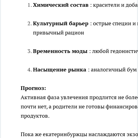
Химический состав
: красители и доб
Культурный барьер
: острые специи и
привычный рацион
Временность моды
: любой гедонисти
Насыщение рынка
: аналогичный бум
Прогноз:
Активная фаза увлечения продлится не более
почти нет, а родители не готовы финансиро
продуктов.
Пока же екатеринбуржцы наслаждаются экзо