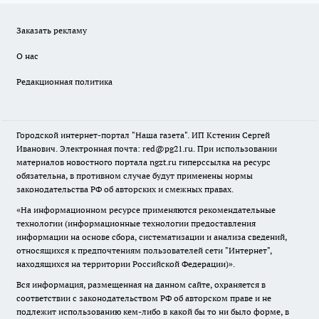
Заказать рекламу
О нас
Редакционная политика
Городской интернет-портал "Наша газета". ИП Кстенин Сергей
Иванович. Электронная почта: red@pg21.ru. При использовании
материалов новостного портала ngzt.ru гиперссылка на ресурс
обязательна, в противном случае будут применены нормы
законодательства РФ об авторских и смежных правах.
«На информационном ресурсе применяются рекомендательные
технологии (информационные технологии предоставления
информации на основе сбора, систематизации и анализа сведений,
относящихся к предпочтениям пользователей сети "Интернет",
находящихся на территории Российской Федерации)».
Вся информация, размещенная на данном сайте, охраняется в
соответствии с законодательством РФ об авторском праве и не
подлежит использованию кем-либо в какой бы то ни было форме, в