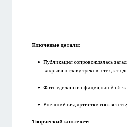
Ключевые детали:
Публикация сопровождалась загадо
закрываю главу треков о тех, кто 
Фото сделано в официальной обст
Внешний вид артистки соответств
Творческий контекст: