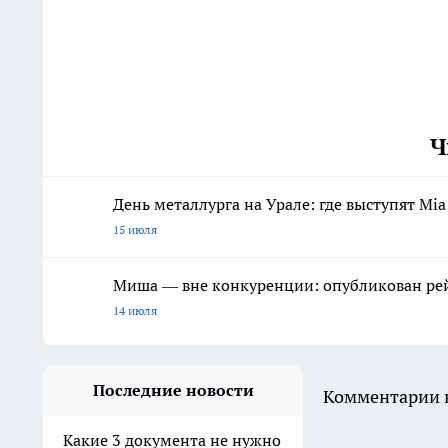
Ч
День металлурга на Урале: где выступят Mia 
15 июля
Миша — вне конкуренции: опубликован рей
14 июля
Последние новости
Комментарии н
Какие 3 документа не нужно