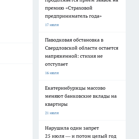
премию «Страховой
предприниматель года»
17 июля
Паводковая обстановка в
Свердловской области остается
напряженной: стихия не
отступает
16 июля
Екатеринбуржцы массово
меняют банковские вклады на
квартиры
21 июля
Нарушила один запрет
25 июля — и потом целый год