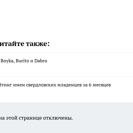
итайте также:
Boyka, Burito и Dabro
тинг имен свердловских младенцев за 6 месяцев
а этой странице отключены.