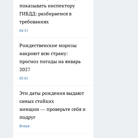
показывать инспектору
ГИБДД: разбираемся в
требованиях
04:51
Рождественские морозы
накроют всю страну:
прогноз погоды на январь
2027
03:01
Эти даты рождения выдают
самых стойких
женщин — проверьте себя и
подруг
Вчера