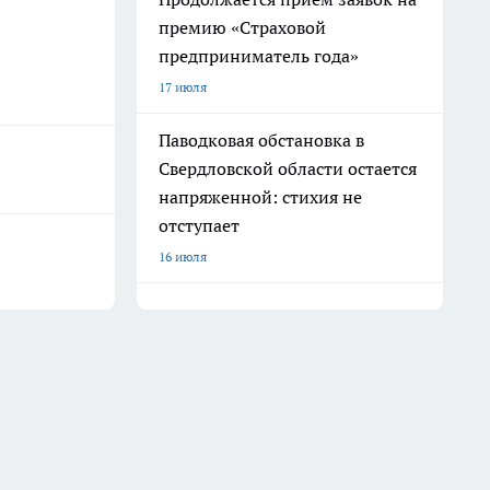
премию «Страховой
предприниматель года»
17 июля
Паводковая обстановка в
Свердловской области остается
напряженной: стихия не
отступает
16 июля