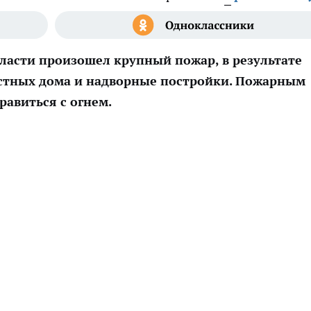
ласти произошел крупный пожар, в результате
астных дома и надворные постройки. Пожарным
равиться с огнем.