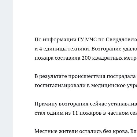
По информации ГУ МЧС по Свердловско
и 4 единицы техники. Возгорание удал
пожара составила 200 квадратных метр
В результате происшествия пострадала
госпитализировали в медицинское учре
Причину возгорания сейчас устанавлив
стал одним из 11 пожаров в частном се
Местные жители остались без крова. 