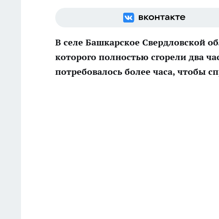
В селе Башкарское Свердловской об
которого полностью сгорели два ч
потребовалось более часа, чтобы сп