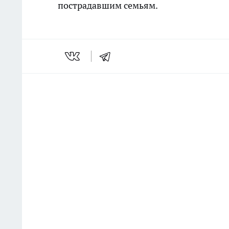
пострадавшим семьям.