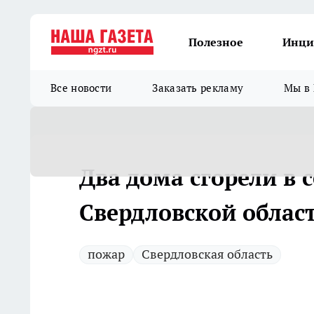
Полезное
Инци
Все новости
Заказать рекламу
Мы в 
Два дома сгорели в 
Свердловской област
пожар
Свердловская область