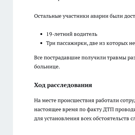
Остальные участники аварии были дос
19-летний водитель
Три пассажирки, две из которых 
Все пострадавшие получили травмы раз
больнице.
Ход расследования
На месте происшествия работали сотру
настоящее время по факту ДТП проводи
для установления всех обстоятельств с