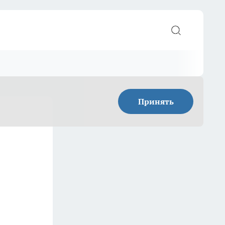
Принять