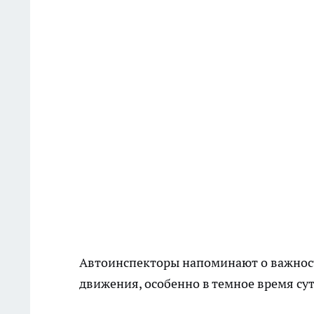
Автоинспекторы напоминают о важнос
движения, особенно в темное время сут