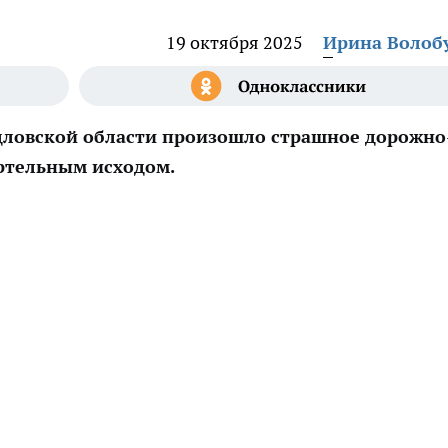
19 октября 2025
Ирина Волоб
ловской области произошло страшное дорожно
ертельным исходом.