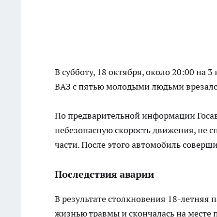
В субботу, 18 октября, около 20:00 на 
ВАЗ с пятью молодыми людьми врезался
По предварительной информации Госав
небезопасную скорость движения, не с
части. После этого автомобиль соверши
Последствия аварии
В результате столкновения 18-летняя 
жизнью травмы и скончалась на месте