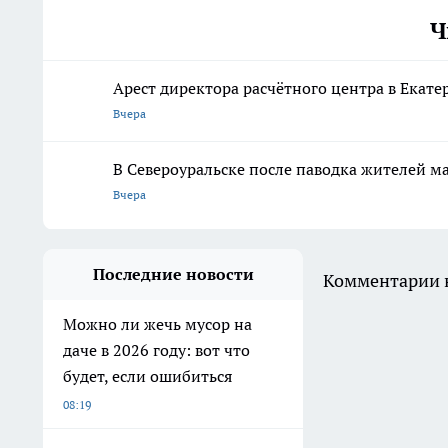
Ч
Арест директора расчётного центра в Екат
Вчера
В Североуральске после паводка жителей 
Вчера
Последние новости
Комментарии н
Можно ли жечь мусор на
даче в 2026 году: вот что
будет, если ошибиться
08:19