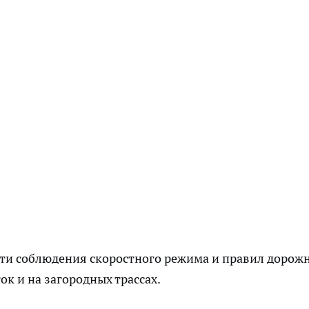
ти соблюдения скоростного режима и правил дорож
ок и на загородных трассах.