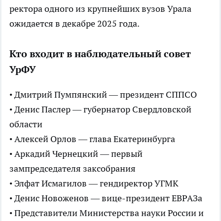
ректора одного из крупнейших вузов Урала
ожидается в декабре 2025 года.
Кто входит в наблюдательный совет
УрФУ
• Дмитрий Пумпянский — президент СППСО
• Денис Паслер — губернатор Свердловской
области
• Алексей Орлов — глава Екатеринбурга
• Аркадий Чернецкий — первый
зампредседателя заксобрания
• Элфат Исмагилов — гендиректор УГМК
• Денис Новоженов — вице-президент ЕВРАЗа
• Представители Министерства науки России и