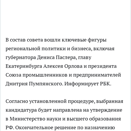
В состав совета вошли ключевые фигуры
региональной политики и бизнеса, включая
губернатора Дениса Паслера, главу
Екатеринбурга Алексея Орлова и президента
Союза промышленников и предпринимателей
Дмитрия Пумпянского. Информирует
РБК
.
Согласно установленной процедуре, выбранная
кандидатура будет направлена на утверждение
в Министерство науки и высшего образования
РФ. Окончательное решение по назначению