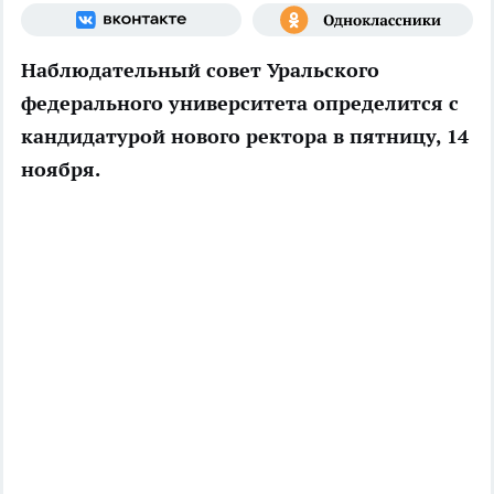
Наблюдательный совет Уральского
федерального университета определится с
кандидатурой нового ректора в пятницу, 14
ноября.