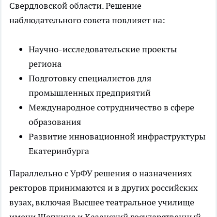
Свердловской области. Решение
наблюдательного совета повлияет на:
Научно-исследовательские проекты
региона
Подготовку специалистов для
промышленных предприятий
Международное сотрудничество в сфере
образования
Развитие инновационной инфраструктуры
Екатеринбурга
Параллельно с УрФУ решения о назначениях
ректоров принимаются и в других российских
вузах, включая Высшее театральное училище
имени Щепкина и Казанский государственный