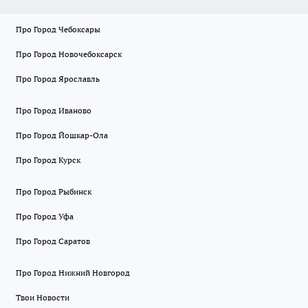
Про Город Чебоксары
Про Город Новочебоксарск
Про Город Ярославль
Про Город Иваново
Про Город Йошкар-Ола
Про Город Курск
Про Город Рыбинск
Про Город Уфа
Про Город Саратов
Про Город Нижний Новгород
Твои Новости