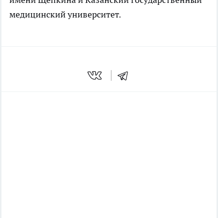
медицинский университет.