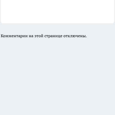
Комментарии на этой странице отключены.