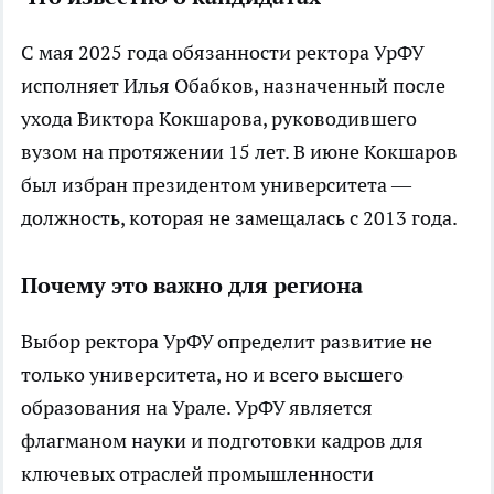
С мая 2025 года обязанности ректора УрФУ
исполняет Илья Обабков, назначенный после
ухода Виктора Кокшарова, руководившего
вузом на протяжении 15 лет. В июне Кокшаров
был избран президентом университета —
должность, которая не замещалась с 2013 года.
Почему это важно для региона
Выбор ректора УрФУ определит развитие не
только университета, но и всего высшего
образования на Урале. УрФУ является
флагманом науки и подготовки кадров для
ключевых отраслей промышленности