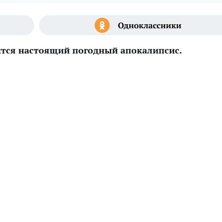
ится настоящий погодный апокалипсис.