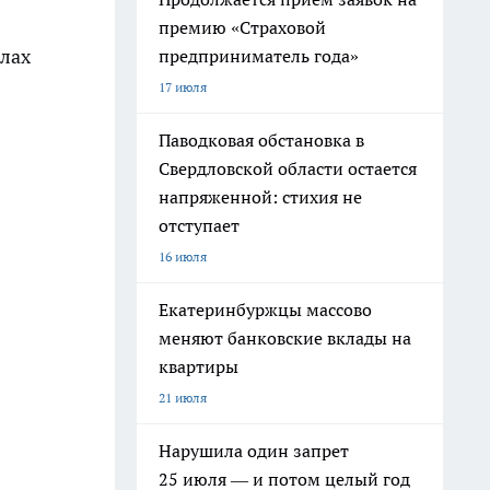
премию «Страховой
елах
предприниматель года»
17 июля
Паводковая обстановка в
Свердловской области остается
напряженной: стихия не
отступает
16 июля
Екатеринбуржцы массово
меняют банковские вклады на
квартиры
21 июля
Нарушила один запрет
25 июля — и потом целый год