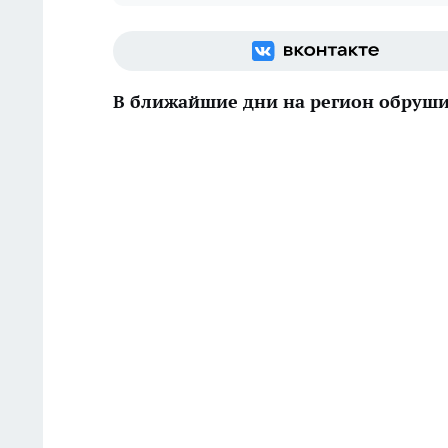
В ближайшие дни на регион обруш