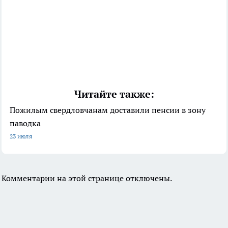
Читайте также:
Пожилым свердловчанам доставили пенсии в зону
паводка
23 июля
Комментарии на этой странице отключены.