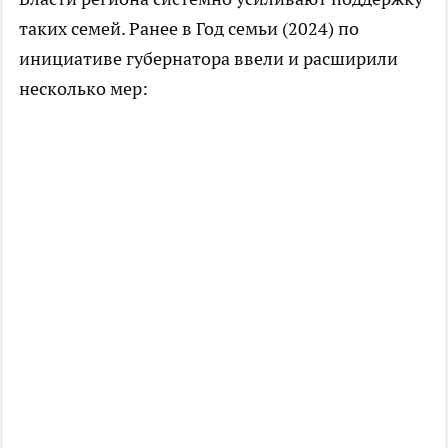
таких семей. Ранее в Год семьи (2024) по
инициативе губернатора ввели и расширили
несколько мер: