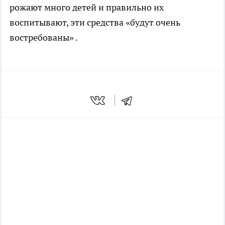
рожают много детей и правильно их
воспитывают, эти средства «будут очень
востребованы» .