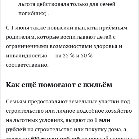
льгота действовала только для семей
погибших) .
С 1 июня также повысили выплаты приёмным
родителям, которые воспитывают детей с
ограниченными возможностями здоровья и
инвалидностью — на 25 % и 50 %
соответственно.
Как ещё помогают с жильём
Семьям предоставляют земельные участки под
строительство или личное подсобное хозяйство
на льготных условиях, выдают до
1 млн
рублей
на строительство или покупку дома, а
также до
500 тысяч рублей
на первый взнос по