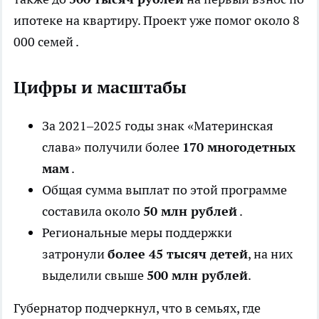
ипотеке на квартиру. Проект уже помог около 8
000 семей .
Цифры и масштабы
За 2021–2025 годы знак «Материнская
слава» получили более
170 многодетных
мам
.
Общая сумма выплат по этой программе
составила около
50 млн рублей
.
Региональные меры поддержки
затронули
более 45 тысяч детей
, на них
выделили свыше
500 млн рублей
.
Губернатор подчеркнул, что в семьях, где