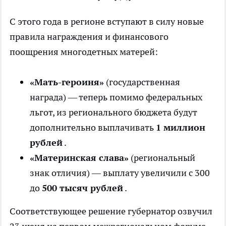
С этого года в регионе вступают в силу новые
правила награждения и финансового
поощрения многодетных матерей:
«Мать-героиня»
(государственная
награда) — теперь помимо федеральных
льгот, из регионального бюджета будут
дополнительно выплачивать
1 миллион
рублей
.
«Материнская слава»
(региональный
знак отличия) — выплату увеличили с 300
до
500 тысяч рублей
.
Соответствующее решение губернатор озвучил