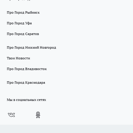
Про Город Рыбинск
Про Город Уфа
Про Город Саратов
Про Город Нижний Новгород
Твои Новости
Про Город Владивосток
Про Город Краснодара
Мы в социальных сетях