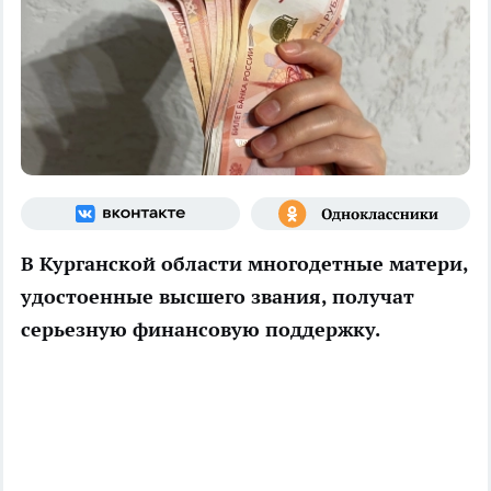
В Курганской области многодетные матери,
удостоенные высшего звания, получат
серьезную финансовую поддержку.