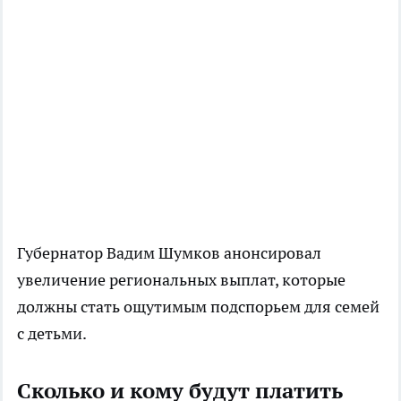
Губернатор Вадим Шумков анонсировал
увеличение региональных выплат, которые
должны стать ощутимым подспорьем для семей
с детьми.
Сколько и кому будут платить