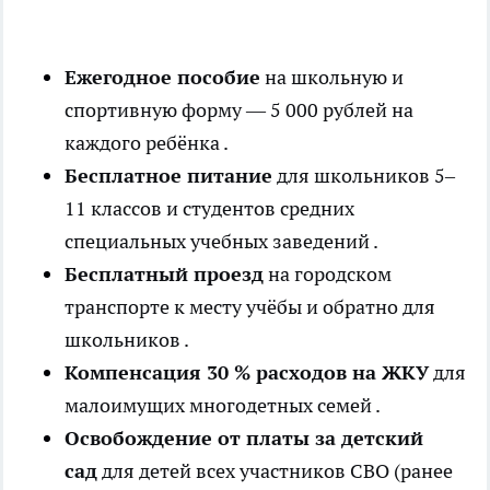
Ежегодное пособие
на школьную и
спортивную форму — 5 000 рублей на
каждого ребёнка .
Бесплатное питание
для школьников 5–
11 классов и студентов средних
специальных учебных заведений .
Бесплатный проезд
на городском
транспорте к месту учёбы и обратно для
школьников .
Компенсация 30 % расходов на ЖКУ
для
малоимущих многодетных семей .
Освобождение от платы за детский
сад
для детей всех участников СВО (ранее