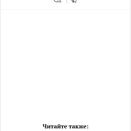
Читайте также: