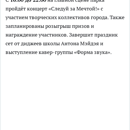
пройдёт концерт «Следуй за Мечтой!» с
участием творческих коллективов города. Также
запланированы розыгрыш призов и
награждение участников. Завершит праздник
сет от диджеев школы Антона Мэйдэя и
выступление кавер-группы «Форма звука».