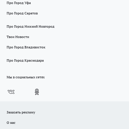
Про Город Уфа
Про Город Саратов
Про Город Нижний Новгород
Твои Новости
Про Город Владивосток
Про Город Краснодара
Мы в социальных сетях
Заказать рекламу
О нас