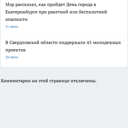
Мэр рассказал, как пройдет День города в
Екатеринбурге при ракетной или беспилотной
опасности
31 июля
В Свердловской области поддержали 45 молодежных
проектов
29 июля
Комментарии на этой странице отключены.