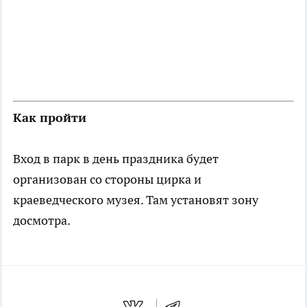
Как пройти
Вход в парк в день праздника будет
организован со стороны цирка и
краеведческого музея. Там установят зону
досмотра.