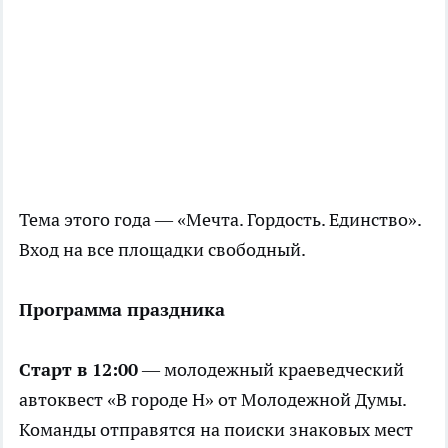
Тема этого года — «Мечта. Гордость. Единство».
Вход на все площадки свободный.
Программа праздника
Старт в 12:00
— молодежный краеведческий
автоквест «В городе Н» от Молодежной Думы.
Команды отправятся на поиски знаковых мест