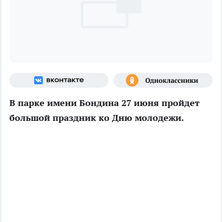
В парке имени Бондина 27 июня пройдет
большой праздник ко Дню молодежи.