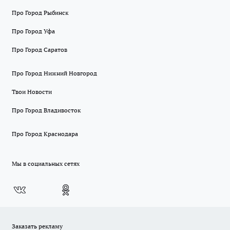
Про Город Рыбинск
Про Город Уфа
Про Город Саратов
Про Город Нижний Новгород
Твои Новости
Про Город Владивосток
Про Город Краснодара
Мы в социальных сетях
Заказать рекламу