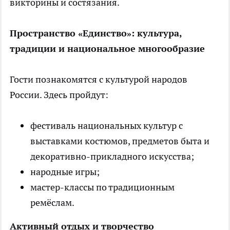
викторины и состязания.
Пространство «Единство»: культура,
традиции и национальное многообразие
Гости познакомятся с культурой народов
России. Здесь пройдут:
фестиваль национальных культур с
выставками костюмов, предметов быта и
декоративно-прикладного искусства;
народные игры;
мастер-классы по традиционным
ремёслам.
Активный отдых и творчество