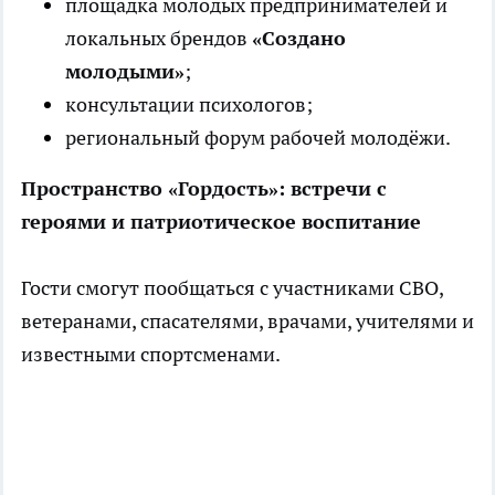
площадка молодых предпринимателей и
локальных брендов
«Создано
молодыми»
;
консультации психологов;
региональный форум рабочей молодёжи.
Пространство «Гордость»: встречи с
героями и патриотическое воспитание
Гости смогут пообщаться с участниками СВО,
ветеранами, спасателями, врачами, учителями и
известными спортсменами.