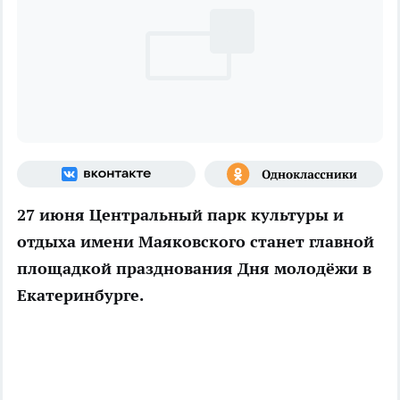
27 июня Центральный парк культуры и
отдыха имени Маяковского станет главной
площадкой празднования Дня молодёжи в
Екатеринбурге.