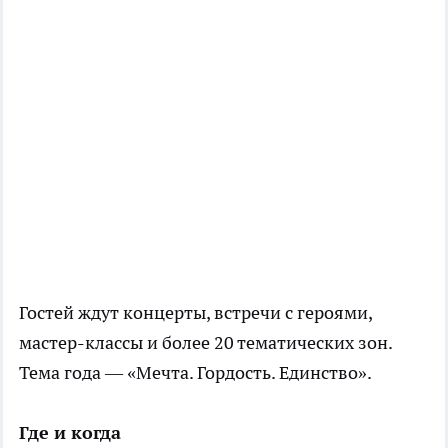
Гостей ждут концерты, встречи с героями,
мастер-классы и более 20 тематических зон.
Тема года — «Мечта. Гордость. Единство».
Где и когда