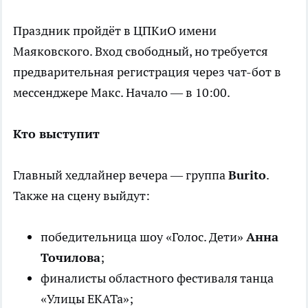
Праздник пройдёт в ЦПКиО имени
Маяковского. Вход свободный, но требуется
предварительная регистрация через чат-бот в
мессенджере Макс. Начало — в 10:00.
Кто выступит
Главный хедлайнер вечера — группа
Burito
.
Также на сцену выйдут:
победительница шоу «Голос. Дети»
Анна
Точилова
;
финалисты областного фестиваля танца
«Улицы ЕКАТа»;