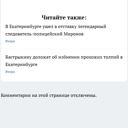
Читайте также:
В Екатеринбурге ушел в отставку легендарный
следователь-полицейский Миронов
Вчера
Бастрыкину доложат об избиении прохожих толпой в
Екатеринбурге
Вчера
Комментарии на этой странице отключены.