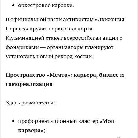
оркестровое караоке.
В официальной части активистам «Движения
Первых» вручат первые паспорта.
Кульминацией станет всероссийская акция с
фонариками — организаторы планируют
установить новый рекорд России.
Пространство «Мечта»: карьера, бизнес и
самореализация
Здесь разместятся:
профориентационный кластер
«Моя
карьера»
;