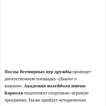
Послы Всемирных игр дружбы
проведут
дискуссионную площадку «Диалог о
важном».
Академия волейбола имени
Карполя
подготовит спортивно-игровую
программу. Также пройдут исторические