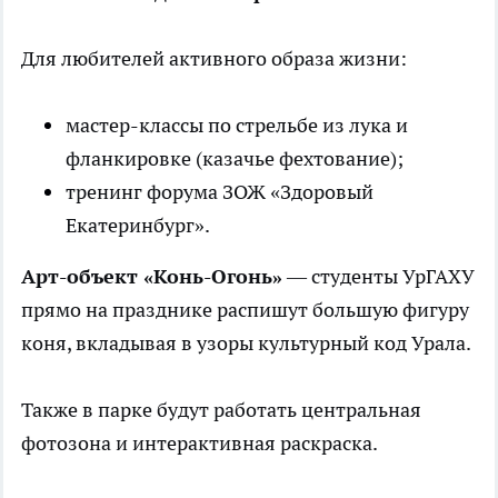
Для любителей активного образа жизни:
мастер-классы по стрельбе из лука и
фланкировке (казачье фехтование);
тренинг форума ЗОЖ «Здоровый
Екатеринбург».
Арт-объект «Конь-Огонь»
— студенты УрГАХУ
прямо на празднике распишут большую фигуру
коня, вкладывая в узоры культурный код Урала.
Также в парке будут работать центральная
фотозона и интерактивная раскраска.