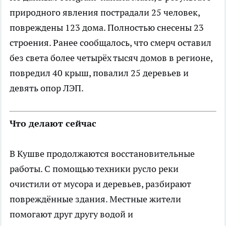
природного явления пострадали 25 человек,
повреждены 123 дома. Полностью снесены 23
строения. Ранее сообщалось, что смерч оставил
без света более четырёх тысяч домов в регионе,
повредил 40 крыш, повалил 25 деревьев и
девять опор ЛЭП.
Что делают сейчас
В Кушве продолжаются восстановительные
работы. С помощью техники русло реки
очистили от мусора и деревьев, разбирают
повреждённые здания. Местные жители
помогают друг другу водой и