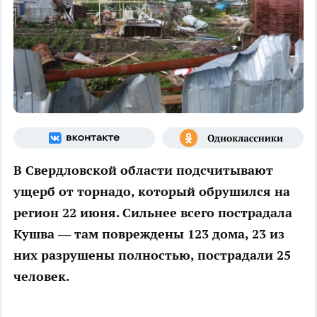
В Свердловской области подсчитывают
ущерб от торнадо, который обрушился на
регион 22 июня. Сильнее всего пострадала
Кушва — там повреждены 123 дома, 23 из
них разрушены полностью, пострадали 25
человек.