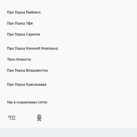
Про Город Рыбинск
Про Город Уфа
Про Город Саратов
Про Город Нижний Новгород
Твои Новости
Про Город Владивосток
Про Город Краснодара
Мы в социальных сетях