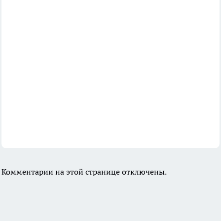
Комментарии на этой странице отключены.