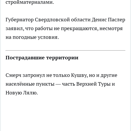
стройматериалами.
Губернатор Свердловской области Денис Паслер
заявил, что работы не прекращаются, несмотря
на погодные условия.
Пострадавшие территории
Смерч затронул не только Кушву, но и другие
населённые пункты — часть Верхней Туры и
Новую Лялю.