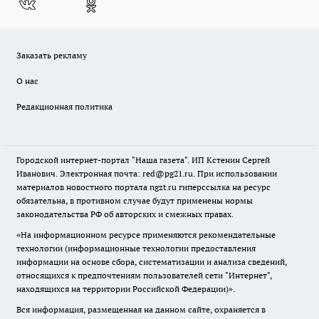
Заказать рекламу
О нас
Редакционная политика
Городской интернет-портал "Наша газета". ИП Кстенин Сергей
Иванович. Электронная почта: red@pg21.ru. При использовании
материалов новостного портала ngzt.ru гиперссылка на ресурс
обязательна, в противном случае будут применены нормы
законодательства РФ об авторских и смежных правах.
«На информационном ресурсе применяются рекомендательные
технологии (информационные технологии предоставления
информации на основе сбора, систематизации и анализа сведений,
относящихся к предпочтениям пользователей сети "Интернет",
находящихся на территории Российской Федерации)».
Вся информация, размещенная на данном сайте, охраняется в