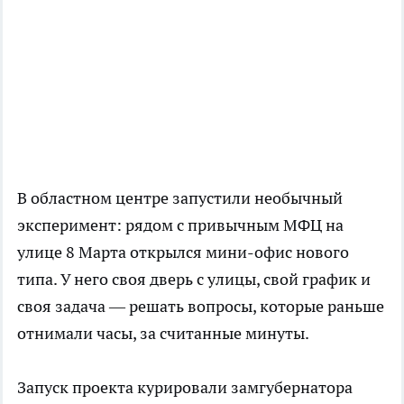
В областном центре запустили необычный
эксперимент: рядом с привычным МФЦ на
улице 8 Марта открылся мини-офис нового
типа. У него своя дверь с улицы, свой график и
своя задача — решать вопросы, которые раньше
отнимали часы, за считанные минуты.
Запуск проекта курировали замгубернатора