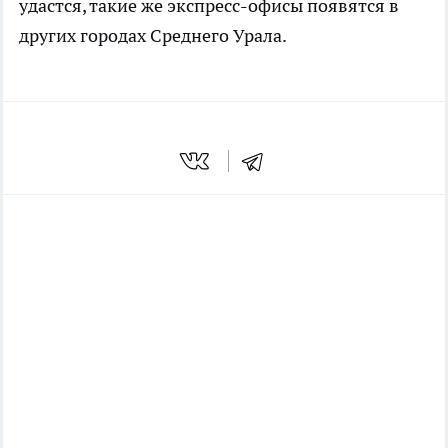
удастся, такие же экспресс-офисы появятся в
других городах Среднего Урала.