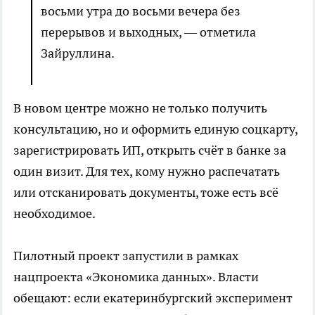
восьми утра до восьми вечера без
перерывов и выходных, — отметила
Зайруллина.
В новом центре можно не только получить
консультацию, но и оформить единую соцкарту,
зарегистрировать ИП, открыть счёт в банке за
один визит. Для тех, кому нужно распечатать
или отсканировать документы, тоже есть всё
необходимое.
Пилотный проект запустили в рамках
нацпроекта «Экономика данных». Власти
обещают: если екатеринбургский эксперимент