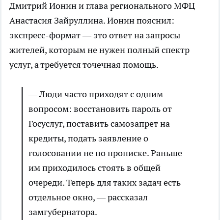
Дмитрий Ионин и глава регионального МФЦ
Анастасия Зайруллина. Ионин пояснил:
экспресс-формат — это ответ на запросы
жителей, которым не нужен полный спектр
услуг, а требуется точечная помощь.
— Люди часто приходят с одним
вопросом: восстановить пароль от
Госуслуг, поставить самозапрет на
кредиты, подать заявление о
голосовании не по прописке. Раньше
им приходилось стоять в общей
очереди. Теперь для таких задач есть
отдельное окно, — рассказал
замгубернатора.