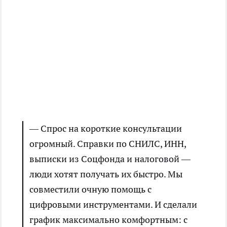
— Спрос на короткие консультации
огромный. Справки по СНИЛС, ИНН,
выписки из Соцфонда и налоговой —
люди хотят получать их быстро. Мы
совместили очную помощь с
цифровыми инструментами. И сделали
график максимально комфортным: с