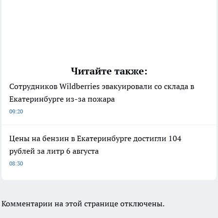
Читайте также:
Сотрудников Wildberries эвакуировали со склада в
Екатеринбурге из-за пожара
09:20
Цены на бензин в Екатеринбурге достигли 104
рублей за литр 6 августа
08:30
Комментарии на этой странице отключены.