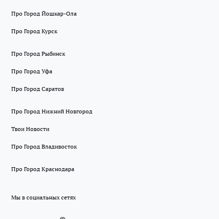
Про Город Йошкар-Ола
Про Город Курск
Про Город Рыбинск
Про Город Уфа
Про Город Саратов
Про Город Нижний Новгород
Твои Новости
Про Город Владивосток
Про Город Краснодара
Мы в социальных сетях