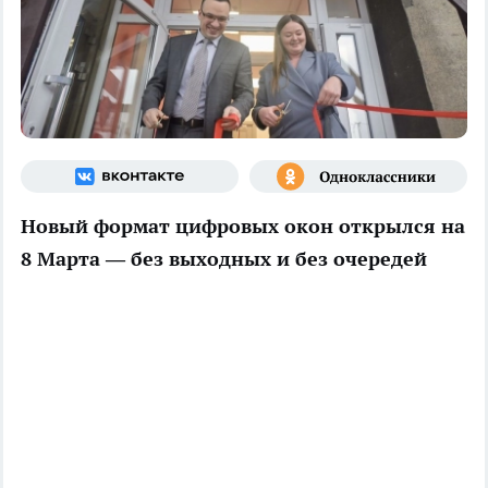
Новый формат цифровых окон открылся на
8 Марта — без выходных и без очередей