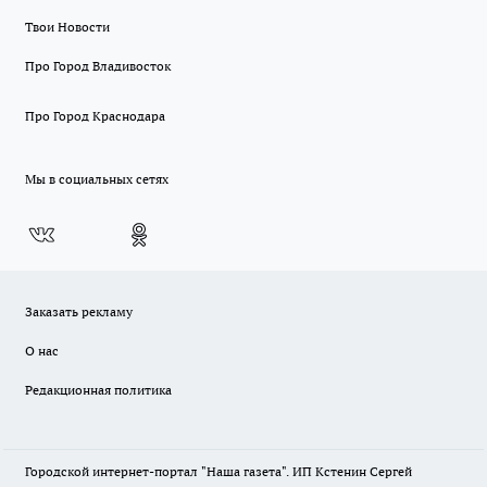
Твои Новости
Про Город Владивосток
Про Город Краснодара
Мы в социальных сетях
Заказать рекламу
О нас
Редакционная политика
Городской интернет-портал "Наша газета". ИП Кстенин Сергей