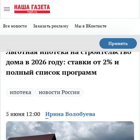
Все новости
Заказать рекламу
Мы в ВКонтакте
Принять
Льготная ипотека на строительство
дома в 2026 году: ставки от 2% и
полный список программ
ипотека
новости России
5 июня 12:00
Ирина Волобуева