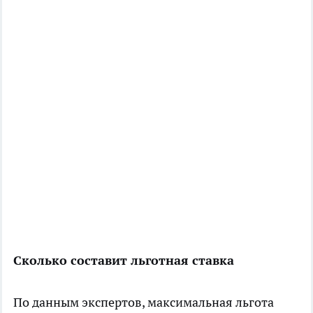
Сколько составит льготная ставка
По данным экспертов, максимальная льгота