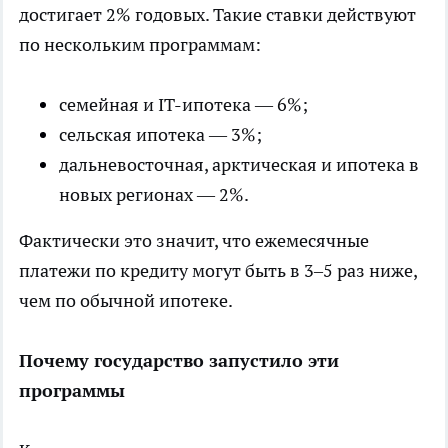
достигает 2% годовых. Такие ставки действуют
по нескольким программам:
семейная и IT-ипотека — 6%;
сельская ипотека — 3%;
дальневосточная, арктическая и ипотека в
новых регионах — 2%.
Фактически это значит, что ежемесячные
платежи по кредиту могут быть в 3–5 раз ниже,
чем по обычной ипотеке.
Почему государство запустило эти
программы