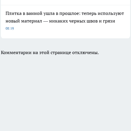
Плитка в ванной ушла в прошлое: теперь используют
новый материал — никаких черных швов и грязи
08:19
Комментарии на этой странице отключены.