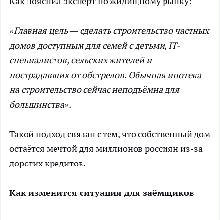
Как пояснил эксперт по жилищному рынку:
«Главная цель — сделать строительство частных
домов доступным для семей с детьми, IT-
специалистов, сельских жителей и
пострадавших от обстрелов. Обычная ипотека
на строительство сейчас неподъёмна для
большинства».
Такой подход связан с тем, что собственный дом
остаётся мечтой для миллионов россиян из-за
дорогих кредитов.
Как изменится ситуация для заёмщиков