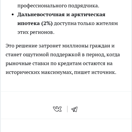
профессионального подрядчика.
Дальневосточная и арктическая
ипотека (2%)
доступна только жителям
этих регионов.
Это решение затронет миллионы граждан и
станет ощутимой поддержкой в период, когда
рыночные ставки по кредитам остаются на
исторических максимумах, пишет
источник
.