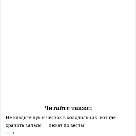
Читайте также:
Не кладите лук и чеснок в холодильник: вот где
хранить запасы — лежат до весны
10:51