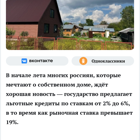
В начале лета многих россиян, которые
мечтают о собственном доме, ждёт
хорошая новость — государство предлагает
льготные кредиты по ставкам от 2% до 6%,
в то время как рыночная ставка превышает
19%.