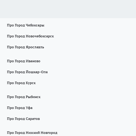
Про Город Чебоксары
Про Город Новочебоксарск
Про Город Ярославль
Про Город Иваново
Про Город Йошкар-Ола
Про Город Курск
Про Город Рыбинск
Про Город Уфа
Про Город Саратов
Про Город Нижний Новгород