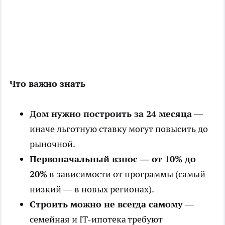
Что важно знать
Дом нужно построить за 24 месяца
—
иначе льготную ставку могут повысить до
рыночной.
Первоначальный взнос — от 10% до
20%
в зависимости от программы (самый
низкий — в новых регионах).
Строить можно не всегда самому
—
семейная и IT-ипотека требуют