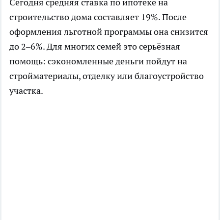
Сегодня средняя ставка по ипотеке на
строительство дома составляет 19%. После
оформления льготной программы она снизится
до 2–6%. Для многих семей это серьёзная
помощь: сэкономленные деньги пойдут на
стройматериалы, отделку или благоустройство
участка.