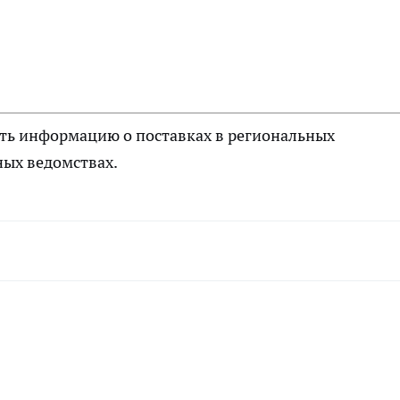
ть информацию о поставках в региональных
ных ведомствах.