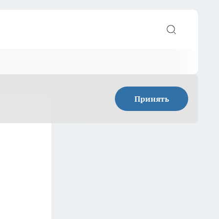
Принять