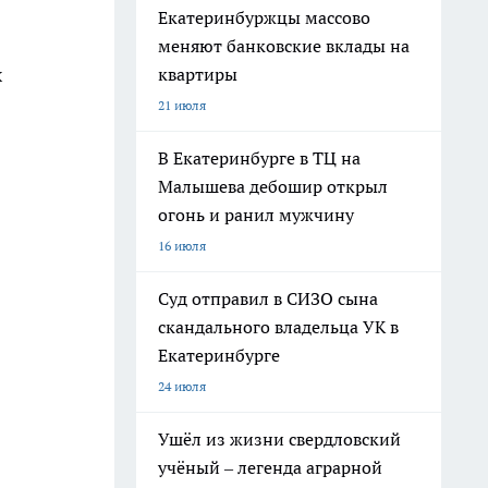
Екатеринбуржцы массово
меняют банковские вклады на
х
квартиры
21 июля
В Екатеринбурге в ТЦ на
Малышева дебошир открыл
огонь и ранил мужчину
16 июля
Суд отправил в СИЗО сына
скандального владельца УК в
Екатеринбурге
24 июля
Ушёл из жизни свердловский
учёный – легенда аграрной