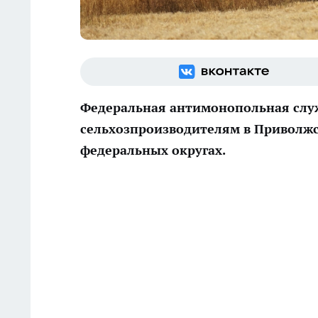
Федеральная антимонопольная служ
сельхозпроизводителям в Приволжс
федеральных округах.