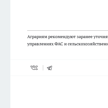
Аграриям рекомендуют заранее уточня
управлениях ФАС и сельскохозяйствен