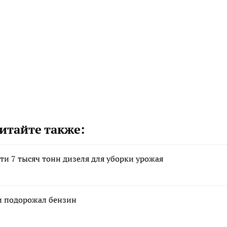
итайте также:
и 7 тысяч тонн дизеля для уборки урожая
 и подорожал бензин