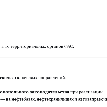
 в 16 территориальных органов ФАС.
есколько ключевых направлений:
онопольного законодательства
при реализации
 — на нефтебазах, нефтехранилищах и автозаправоч