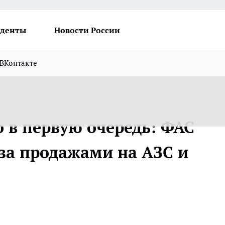
денты
Новости России
ВКонтакте
 в первую очередь: ФАС
 за продажами на АЗС и