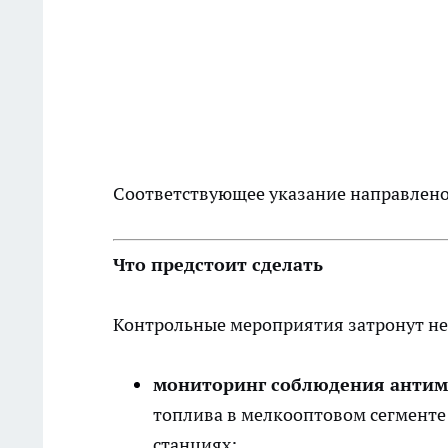
Соответствующее указание направлено
Что предстоит сделать
Контрольные мероприятия затронут н
мониторинг соблюдения антим
топлива в мелкооптовом сегменте
станциях;