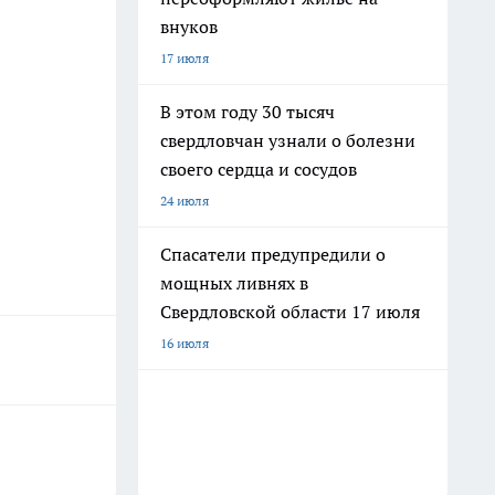
внуков
17 июля
В этом году 30 тысяч
свердловчан узнали о болезни
своего сердца и сосудов
24 июля
Спасатели предупредили о
мощных ливнях в
Свердловской области 17 июля
16 июля