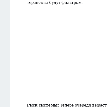
терапевты будут фильтром.
Риск системы:
Теперь очереди вырастут