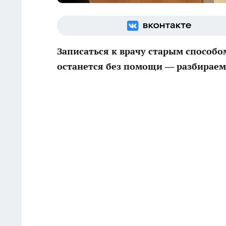
Записаться к врачу старым способом
останется без помощи — разбираем