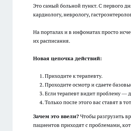
Это самый больной пункт. С первого дн
кардиологу, неврологу, гастроэнтероло
На порталах и в инфоматах просто исче
их расписания.
Новая цепочка действий:
Приходите к терапевту.
Проходите осмотр и сдаете базовы
Если терапевт видит проблему — д
Только после этого вас ставят в т
Зачем это ввели?
Чтобы разгрузить вр
пациентов приходят с проблемами, ко