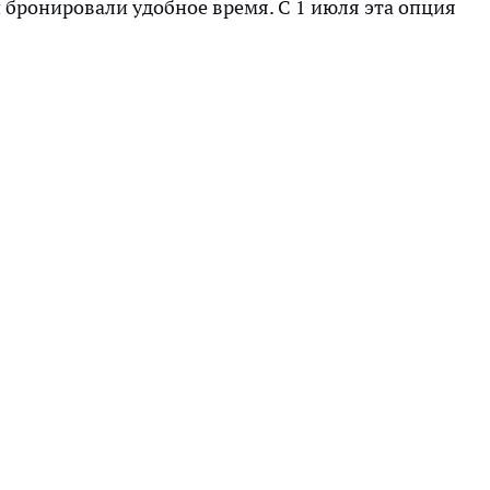
бронировали удобное время. С 1 июля эта опция