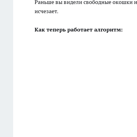
Раньше вы видели свободные окошки и 
исчезает.
Как теперь работает алгоритм: