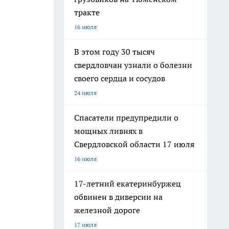
тракте
16 июля
В этом году 30 тысяч
свердловчан узнали о болезни
своего сердца и сосудов
24 июля
Спасатели предупредили о
мощных ливнях в
Свердловской области 17 июля
16 июля
17-летний екатеринбуржец
обвинен в диверсии на
железной дороге
17 июля