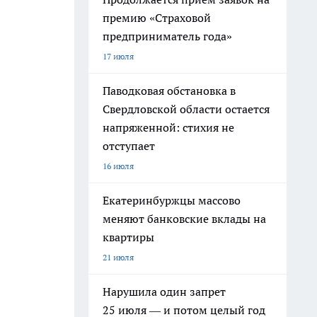
премию «Страховой
предприниматель года»
17 июля
Паводковая обстановка в
Свердловской области остается
напряженной: стихия не
отступает
16 июля
Екатеринбуржцы массово
меняют банковские вклады на
квартиры
21 июля
Нарушила один запрет
25 июля — и потом целый год