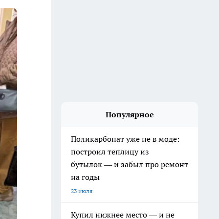
Популярное
Поликарбонат уже не в моде:
построил теплицу из
бутылок — и забыл про ремонт
на годы
23 июля
Купил нижнее место — и не