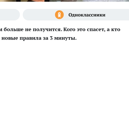
 больше не получится. Кого это спасет, а кто
 новые правила за 3 минуты.