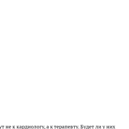
 не к кардиологу, а к терапевту. Будет ли у них