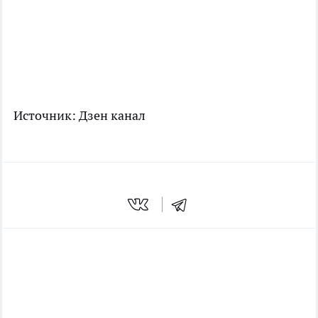
Источник:
Дзен канал