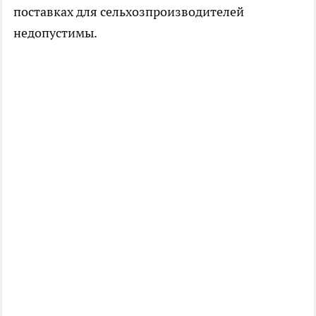
поставках для сельхозпроизводителей
недопустимы.