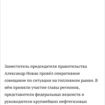
Заместитель председателя правительства
Александр Новак провёл оперативное
совещание по ситуации на топливном рынке. В
нём приняли участие главы регионов,
представители федеральных ведомств и
руководители крупнейших нефтегазовых