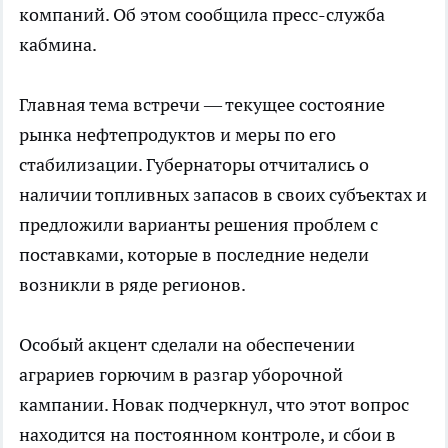
компаний. Об этом сообщила пресс-служба
кабмина.
Главная тема встречи — текущее состояние
рынка нефтепродуктов и меры по его
стабилизации. Губернаторы отчитались о
наличии топливных запасов в своих субъектах и
предложили варианты решения проблем с
поставками, которые в последние недели
возникли в ряде регионов.
Особый акцент сделали на обеспечении
аграриев горючим в разгар уборочной
кампании. Новак подчеркнул, что этот вопрос
находится на постоянном контроле, и сбои в