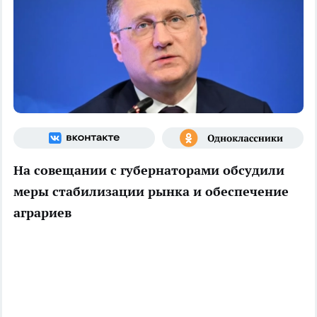
На совещании с губернаторами обсудили
меры стабилизации рынка и обеспечение
аграриев