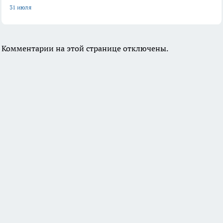
31 июля
Комментарии на этой странице отключены.