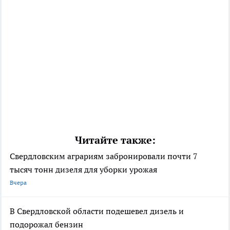
Читайте также:
Свердловским аграриям забронировали почти 7
тысяч тонн дизеля для уборки урожая
Вчера
В Свердловской области подешевел дизель и
подорожал бензин