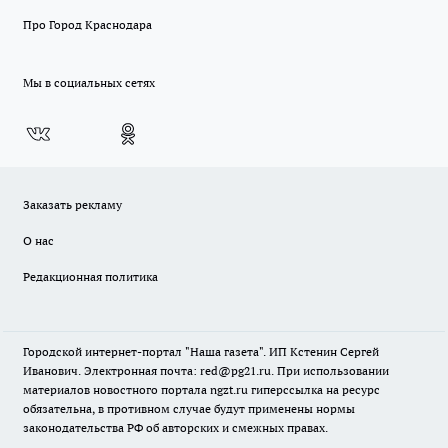
Про Город Краснодара
Мы в социальных сетях
Заказать рекламу
О нас
Редакционная политика
Городской интернет-портал "Наша газета". ИП Кстенин Сергей
Иванович. Электронная почта: red@pg21.ru. При использовании
материалов новостного портала ngzt.ru гиперссылка на ресурс
обязательна, в противном случае будут применены нормы
законодательства РФ об авторских и смежных правах.