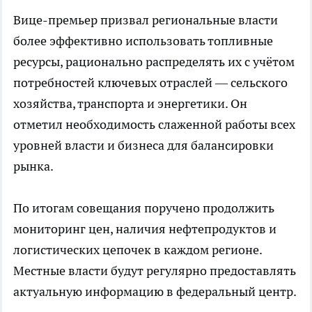
Вице-премьер призвал региональные власти
более эффективно использовать топливные
ресурсы, рационально распределять их с учётом
потребностей ключевых отраслей — сельского
хозяйства, транспорта и энергетики. Он
отметил необходимость слаженной работы всех
уровней власти и бизнеса для балансировки
рынка.
По итогам совещания поручено продолжить
мониторинг цен, наличия нефтепродуктов и
логистических цепочек в каждом регионе.
Местные власти будут регулярно предоставлять
актуальную информацию в федеральный центр.