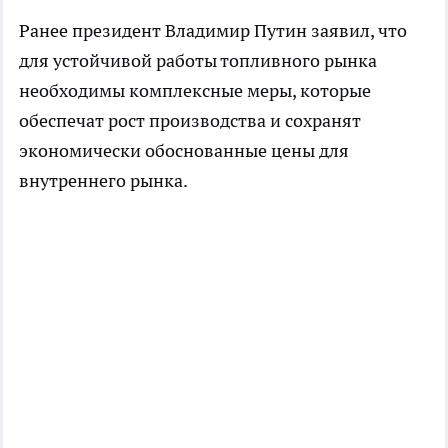
Ранее президент Владимир Путин заявил, что
для устойчивой работы топливного рынка
необходимы комплексные меры, которые
обеспечат рост производства и сохранят
экономически обоснованные цены для
внутреннего рынка.