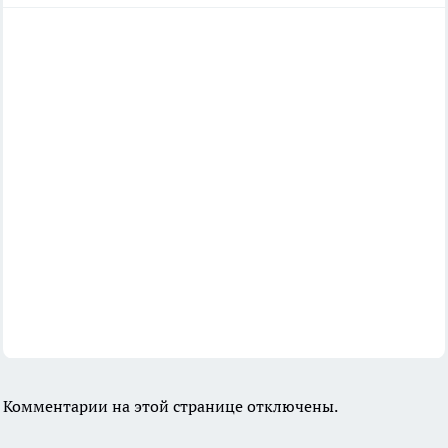
Комментарии на этой странице отключены.