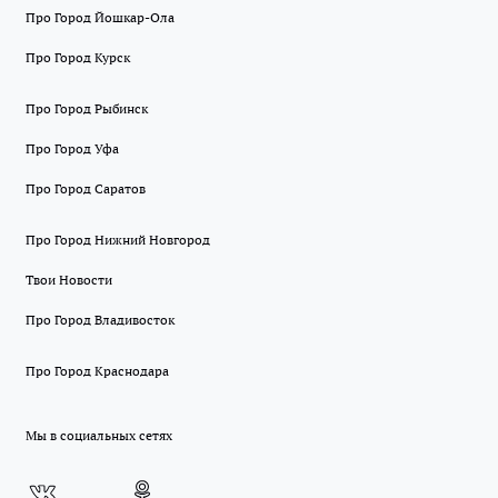
Про Город Йошкар-Ола
Про Город Курск
Про Город Рыбинск
Про Город Уфа
Про Город Саратов
Про Город Нижний Новгород
Твои Новости
Про Город Владивосток
Про Город Краснодара
Мы в социальных сетях