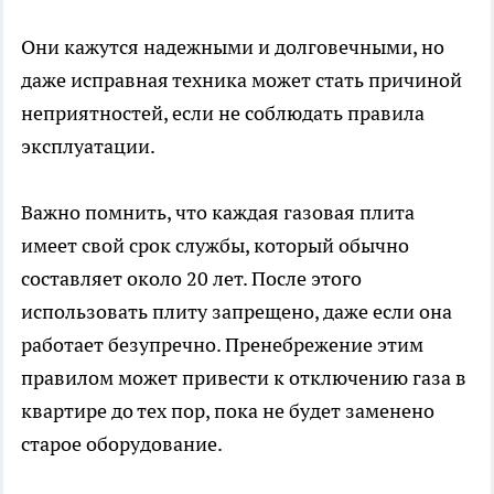
Они кажутся надежными и долговечными, но
даже исправная техника может стать причиной
неприятностей, если не соблюдать правила
эксплуатации.
Важно помнить, что каждая газовая плита
имеет свой срок службы, который обычно
составляет около 20 лет. После этого
использовать плиту запрещено, даже если она
работает безупречно. Пренебрежение этим
правилом может привести к отключению газа в
квартире до тех пор, пока не будет заменено
старое оборудование.