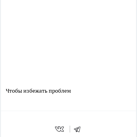
Чтобы избежать проблем