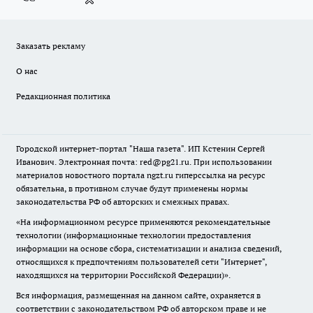
Заказать рекламу
О нас
Редакционная политика
Городской интернет-портал "Наша газета". ИП Кстенин Сергей
Иванович. Электронная почта: red@pg21.ru. При использовании
материалов новостного портала ngzt.ru гиперссылка на ресурс
обязательна, в противном случае будут применены нормы
законодательства РФ об авторских и смежных правах.
«На информационном ресурсе применяются рекомендательные
технологии (информационные технологии предоставления
информации на основе сбора, систематизации и анализа сведений,
относящихся к предпочтениям пользователей сети "Интернет",
находящихся на территории Российской Федерации)».
Вся информация, размещенная на данном сайте, охраняется в
соответствии с законодательством РФ об авторском праве и не