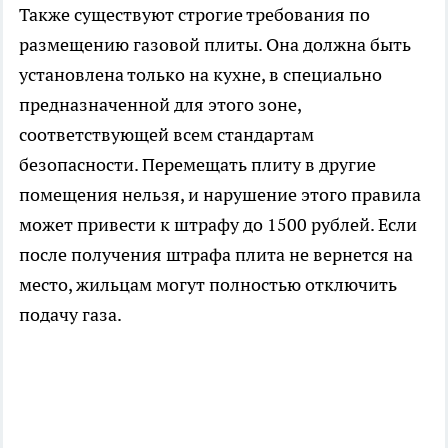
Также существуют строгие требования по
размещению газовой плиты. Она должна быть
установлена только на кухне, в специально
предназначенной для этого зоне,
соответствующей всем стандартам
безопасности. Перемещать плиту в другие
помещения нельзя, и нарушение этого правила
может привести к штрафу до 1500 рублей. Если
после получения штрафа плита не вернется на
место, жильцам могут полностью отключить
подачу газа.