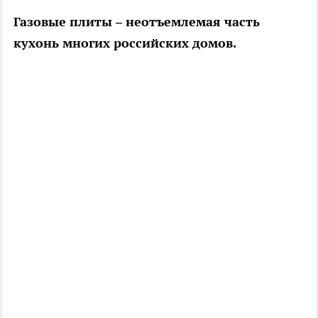
Газовые плиты – неотъемлемая часть
кухонь многих российских домов.