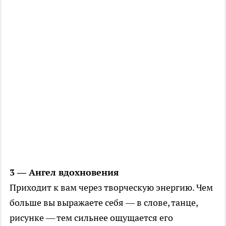
3 — Ангел вдохновения
Приходит к вам через творческую энергию. Чем
больше вы выражаете себя — в слове, танце,
рисунке — тем сильнее ощущается его