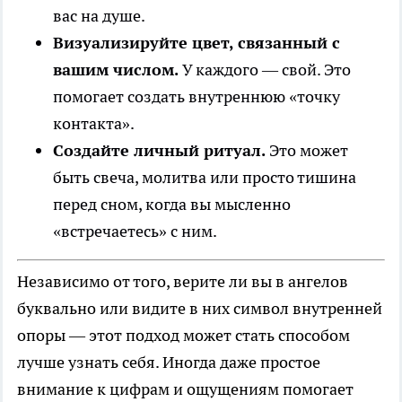
вас на душе.
Визуализируйте цвет, связанный с
вашим числом.
У каждого — свой. Это
помогает создать внутреннюю «точку
контакта».
Создайте личный ритуал.
Это может
быть свеча, молитва или просто тишина
перед сном, когда вы мысленно
«встречаетесь» с ним.
Независимо от того, верите ли вы в ангелов
буквально или видите в них символ внутренней
опоры — этот подход может стать способом
лучше узнать себя. Иногда даже простое
внимание к цифрам и ощущениям помогает