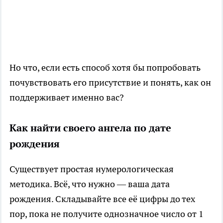
Но что, если есть способ хотя бы попробовать
почувствовать его присутствие и понять, как он
поддерживает именно вас?
Как найти своего ангела по дате
рождения
Существует простая нумерологическая
методика. Всё, что нужно — ваша дата
рождения. Складывайте все её цифры до тех
пор, пока не получите однозначное число от 1