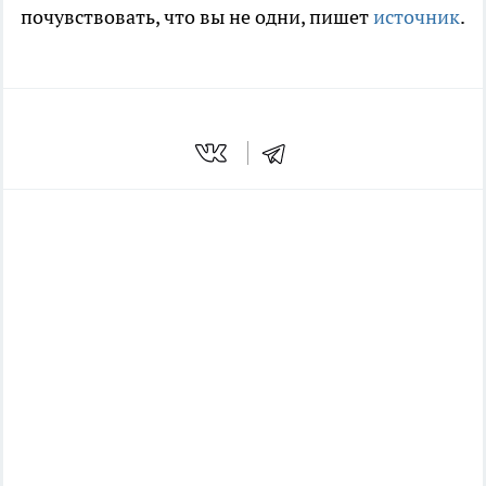
почувствовать, что вы не одни,
пишет
источник
.