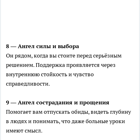
8 — Ангел силы и выбора
Он рядом, когда вы стоите перед серьёзным
решением. Поддержка проявляется через
внутреннюю стойкость и чувство
справедливости.
9 — Ангел сострадания и прощения
Помогает вам отпускать обиды, видеть глубину
в людях и понимать, что даже больные уроки
имеют смысл.