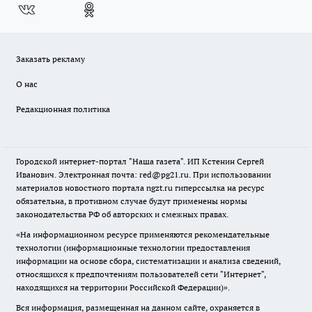
Заказать рекламу
О нас
Редакционная политика
Городской интернет-портал "Наша газета". ИП Кстенин Сергей
Иванович. Электронная почта: red@pg21.ru. При использовании
материалов новостного портала ngzt.ru гиперссылка на ресурс
обязательна, в противном случае будут применены нормы
законодательства РФ об авторских и смежных правах.
«На информационном ресурсе применяются рекомендательные
технологии (информационные технологии предоставления
информации на основе сбора, систематизации и анализа сведений,
относящихся к предпочтениям пользователей сети "Интернет",
находящихся на территории Российской Федерации)».
Вся информация, размещенная на данном сайте, охраняется в