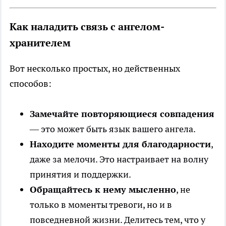
Как наладить связь с ангелом-
хранителем
Вот несколько простых, но действенных
способов:
Замечайте повторяющиеся совпадения
— это может быть язык вашего ангела.
Находите моменты для благодарности
,
даже за мелочи. Это настраивает на волну
принятия и поддержки.
Обращайтесь к нему мысленно
, не
только в моменты тревоги, но и в
повседневной жизни. Делитесь тем, что у