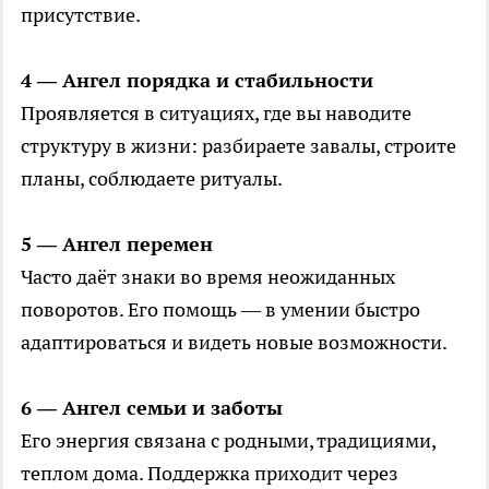
присутствие.
4 — Ангел порядка и стабильности
Проявляется в ситуациях, где вы наводите
структуру в жизни: разбираете завалы, строите
планы, соблюдаете ритуалы.
5 — Ангел перемен
Часто даёт знаки во время неожиданных
поворотов. Его помощь — в умении быстро
адаптироваться и видеть новые возможности.
6 — Ангел семьи и заботы
Его энергия связана с родными, традициями,
теплом дома. Поддержка приходит через