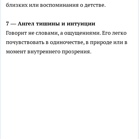
близких или воспоминания о детстве.
7 — Ангел тишины и интуиции
Говорит не словами, а ощущениями. Его легко
почувствовать в одиночестве, в природе или в
момент внутреннего прозрения.