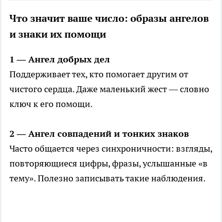
Что значит ваше число: образы ангелов
и знаки их помощи
1 — Ангел добрых дел
Поддерживает тех, кто помогает другим от
чистого сердца. Даже маленький жест — словно
ключ к его помощи.
2 — Ангел совпадений и тонких знаков
Часто общается через синхроничности: взгляды,
повторяющиеся цифры, фразы, услышанные «в
тему». Полезно записывать такие наблюдения.