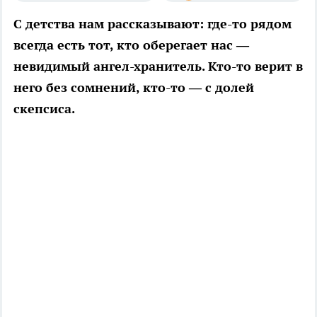
С детства нам рассказывают: где-то рядом
всегда есть тот, кто оберегает нас —
невидимый ангел-хранитель. Кто-то верит в
него без сомнений, кто-то — с долей
скепсиса.