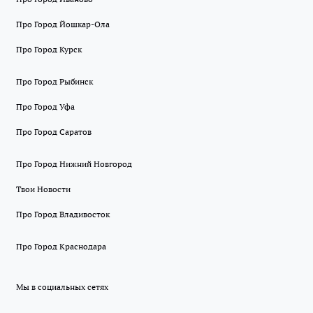
Про Город Йошкар-Ола
Про Город Курск
Про Город Рыбинск
Про Город Уфа
Про Город Саратов
Про Город Нижний Новгород
Твои Новости
Про Город Владивосток
Про Город Краснодара
Мы в социальных сетях