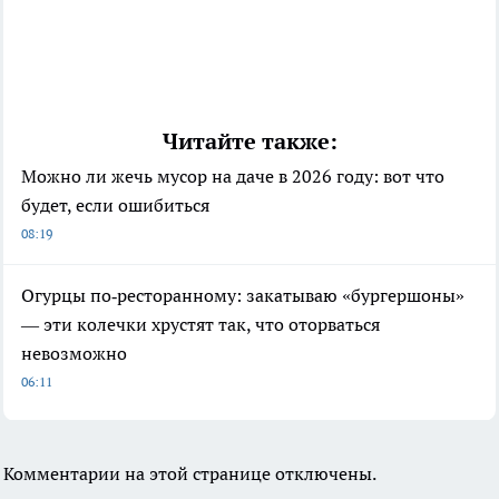
Читайте также:
Можно ли жечь мусор на даче в 2026 году: вот что
будет, если ошибиться
08:19
Огурцы по‑ресторанному: закатываю «бургершоны»
— эти колечки хрустят так, что оторваться
невозможно
06:11
Комментарии на этой странице отключены.