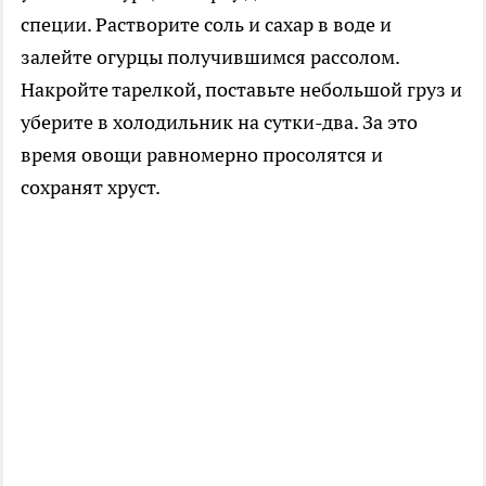
специи. Растворите соль и сахар в воде и
залейте огурцы получившимся рассолом.
Накройте тарелкой, поставьте небольшой груз и
уберите в холодильник на сутки-два. За это
время овощи равномерно просолятся и
сохранят хруст.