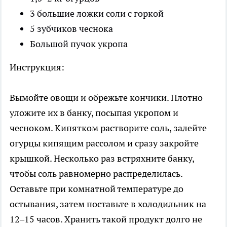
3 большие ложки соли с горкой
5 зубчиков чеснока
Большой пучок укропа
Инструкция:
Вымойте овощи и обрежьте кончики. Плотно
уложите их в банку, посыпая укропом и
чесноком. Кипятком растворите соль, залейте
огурцы кипящим рассолом и сразу закройте
крышкой. Несколько раз встряхните банку,
чтобы соль равномерно распределилась.
Оставьте при комнатной температуре до
остывания, затем поставьте в холодильник на
12–15 часов. Хранить такой продукт долго не