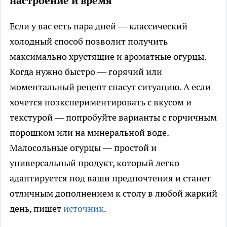
настроение и время
Если у вас есть пара дней — классический
холодный способ позволит получить
максимально хрустящие и ароматные огурцы.
Когда нужно быстро — горячий или
моментальный рецепт спасут ситуацию. А если
хочется поэкспериментировать с вкусом и
текстурой — попробуйте варианты с горчичным
порошком или на минеральной воде.
Малосольные огурцы — простой и
универсальный продукт, который легко
адаптируется под ваши предпочтения и станет
отличным дополнением к столу в любой жаркий
день, пишет
источник
.