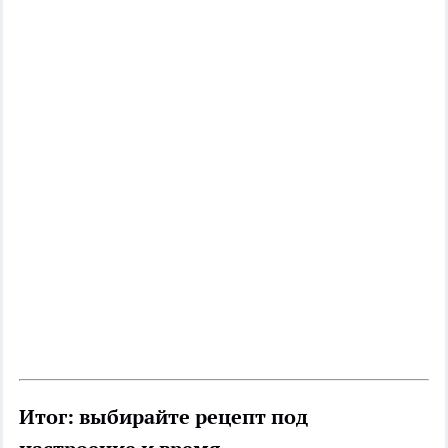
Итог: выбирайте рецепт под