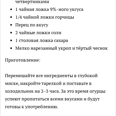
четвертинками
1 чайная ложка 9%-ного уксуса
1/4 чайной ложки горчицы
Перец по вкусу
2 чайные ложки соли
1 столовая ложка сахара
Мелко нарезанный укроп и тёртый чеснок
Приготовление:
Перемешайте все ингредиенты в глубокой
миске, накройте тарелкой и поставьте в
холодильник на 2–3 часа. За это время огурцы
успеют пропитаться всеми вкусами и будут
готовы к употреблению.