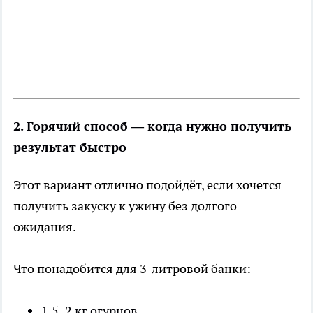
2. Горячий способ — когда нужно получить
результат быстро
Этот вариант отлично подойдёт, если хочется
получить закуску к ужину без долгого
ожидания.
Что понадобится для 3-литровой банки:
1,5–2 кг огурцов