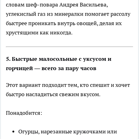
словам шеф-повара Андрея Васильева,
углекислый газ из минералки помогает рассолу
быстрее проникать внутрь овощей, делая их
хрустящими как никогда.
5. Быстрые малосольные с уксусом и
горчицей — всего за пару часов
Этот вариант подходит тем, кто спешит и хочет
быстро насладиться свежим вкусом.
Понадобится:
Огурцы, нарезанные кружочками или