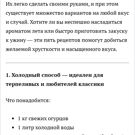
Их легко сделать своими руками, и при этом
существует множество вариантов на любой вкус
и случай. Хотите ли вы неспешно насладиться
ароматом лета или быстро приготовить закуску
к ужину — эти пять рецептов помогут добиться
желаемой хрусткости и насыщенного вкуса.
1. Холодный способ — идеален для
терпеливых и любителей классики
Что понадобится:
1 кг свежих огурцов
1 литр холодной воды