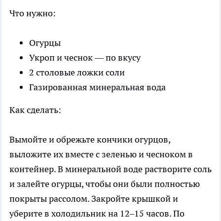
Что нужно:
Огурцы
Укроп и чеснок — по вкусу
2 столовые ложки соли
Газированная минеральная вода
Как сделать:
Вымойте и обрежьте кончики огурцов,
выложите их вместе с зеленью и чесноком в
контейнер. В минеральной воде растворите соль
и залейте огурцы, чтобы они были полностью
покрыты рассолом. Закройте крышкой и
уберите в холодильник на 12–15 часов. По