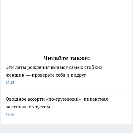
Читайте также:
Эти даты рождения выдают самых стойких
женщин — проверьте себя и подруг
19:15
Овощное ассорти «по‑грузински»: пикантная
заготовка с хрустом
18:06