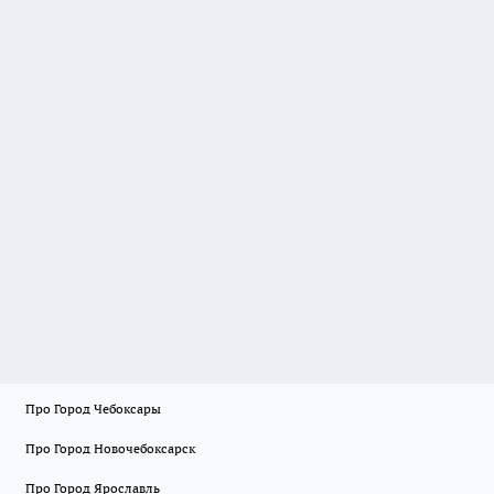
Про Город Чебоксары
Про Город Новочебоксарск
Про Город Ярославль