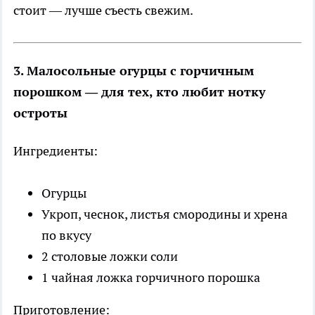
стоит — лучше съесть свежим.
3. Малосольные огурцы с горчичным
порошком — для тех, кто любит нотку
остроты
Ингредиенты:
Огурцы
Укроп, чеснок, листья смородины и хрена
по вкусу
2 столовые ложки соли
1 чайная ложка горчичного порошка
Приготовление: