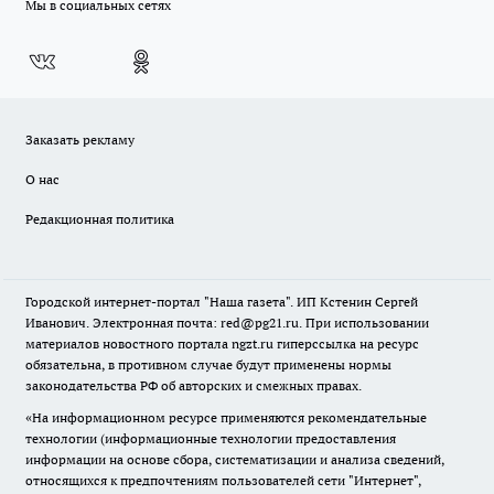
Мы в социальных сетях
Заказать рекламу
О нас
Редакционная политика
Городской интернет-портал "Наша газета". ИП Кстенин Сергей
Иванович. Электронная почта: red@pg21.ru. При использовании
материалов новостного портала ngzt.ru гиперссылка на ресурс
обязательна, в противном случае будут применены нормы
законодательства РФ об авторских и смежных правах.
«На информационном ресурсе применяются рекомендательные
технологии (информационные технологии предоставления
информации на основе сбора, систематизации и анализа сведений,
относящихся к предпочтениям пользователей сети "Интернет",