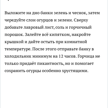
Выложите на дно банки зелень и чеснок, затем
чередуйте слои огурцов и зелени. Сверху
добавьте лавровый лист, соль и горчичный
порошок. Залейте всё кипятком, накройте
крышкой и дайте остыть при комнатной
температуре. После этого отправьте банку в
холодильник минимум на 12 часов. Горчица не
только придаёт пикантность, но и помогает
сохранить огурцы особенно хрустящими.