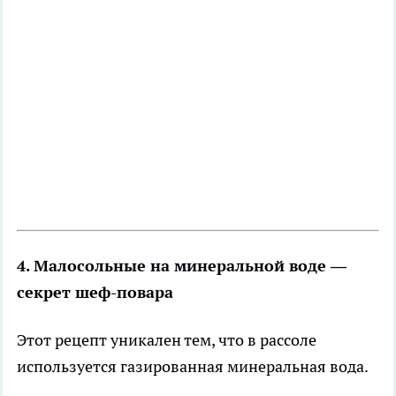
4. Малосольные на минеральной воде —
секрет шеф-повара
Этот рецепт уникален тем, что в рассоле
используется газированная минеральная вода.