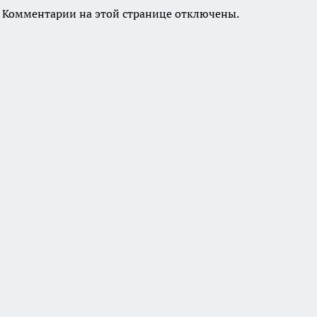
Комментарии на этой странице отключены.