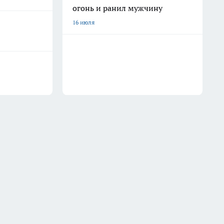
огонь и ранил мужчину
16 июля