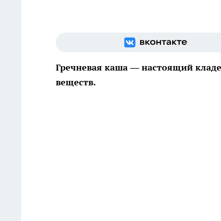
Гречневая каша — настоящий кладе
веществ.