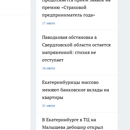
премию «Страховой
предприниматель года»
17 июля
Паводковая обстановка в
Свердловской области остается
напряженной: стихия не
отступает
16 июля
Екатеринбуржцы массово
меняют банковские вклады на
квартиры
21 июля
В Екатеринбурге в ТЦ на
Малышева дебошир открыл