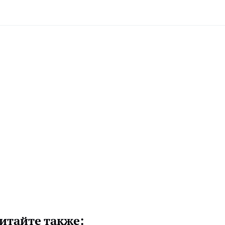
итайте также: