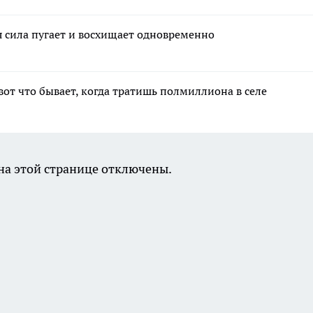
я сила пугает и восхищает одновременно
вот что бывает, когда тратишь полмиллиона в селе
а этой странице отключены.