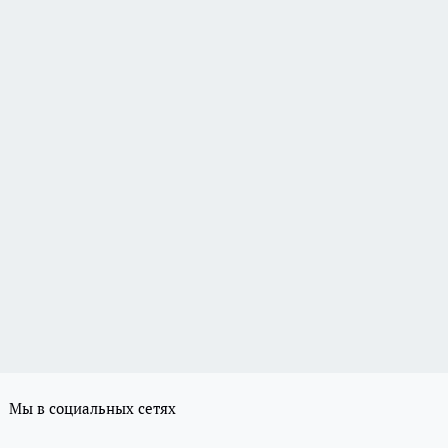
Мы в социальных сетях