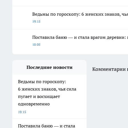
Ведьмы по гороскопу: 6 женских знаков, чь
19:15
Поставила баню — и стала врагом деревни: 
18:05
Последние новости
Комментарии н
Ведьмы по гороскопу:
6 женских знаков, чья сила
пугает и восхищает
одновременно
19:15
Поставила баню — и стала