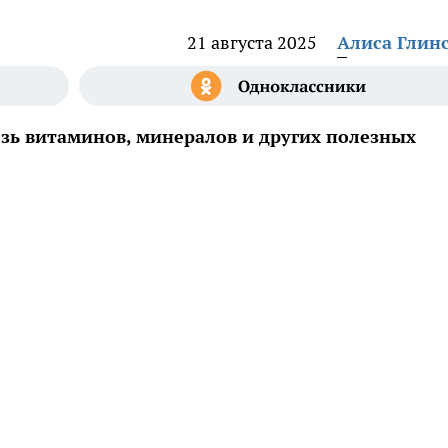
21 августа 2025
Алиса Глин
зь витаминов, минералов и других полезных