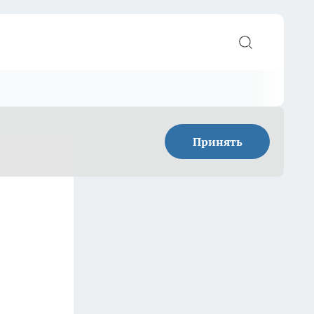
Принять