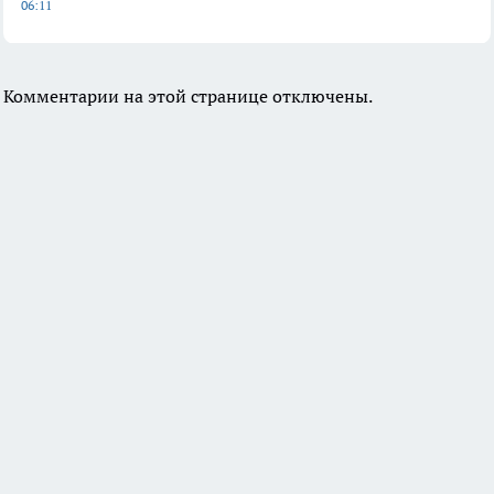
06:11
Комментарии на этой странице отключены.