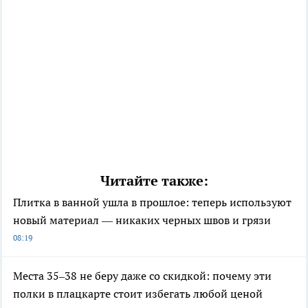
Читайте также:
Плитка в ванной ушла в прошлое: теперь используют
новый материал — никаких черных швов и грязи
08:19
Места 35–38 не беру даже со скидкой: почему эти
полки в плацкарте стоит избегать любой ценой