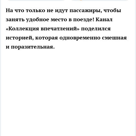
На что только не идут пассажиры, чтобы
занять удобное место в поезде! Канал
«Коллекция впечатлений» поделился
историей, которая одновременно смешная
и поразительная.