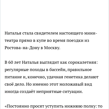
Наталья стала свидетелем настоящего мини-
театра прямо в купе во время поездки из
Ростова-на-Дону в Москву.
В 60 лет Наталья выглядит как сорокалетняя:
регулярные походы в бассейн, правильное
питание и, конечно, удачная генетика делают
своё дело. Но именно этот моложавый вид
иногда создаёт неприятные ситуации.
«Постоянно просят уступить нижнюю полку: то