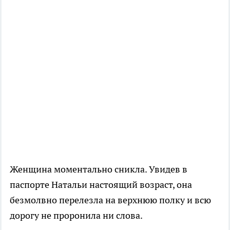
Женщина моментально сникла. Увидев в
паспорте Натальи настоящий возраст, она
безмолвно перелезла на верхнюю полку и всю
дорогу не проронила ни слова.