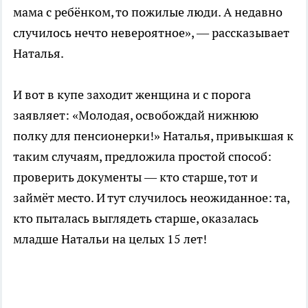
мама с ребёнком, то пожилые люди. А недавно
случилось нечто невероятное», — рассказывает
Наталья.
И вот в купе заходит женщина и с порога
заявляет: «Молодая, освобождай нижнюю
полку для пенсионерки!» Наталья, привыкшая к
таким случаям, предложила простой способ:
проверить документы — кто старше, тот и
займёт место. И тут случилось неожиданное: та,
кто пыталась выглядеть старше, оказалась
младше Натальи на целых 15 лет!