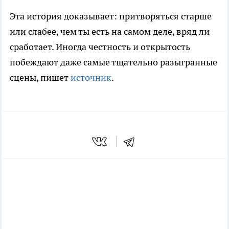
Эта история доказывает: притворяться старше
или слабее, чем ты есть на самом деле, вряд ли
сработает. Иногда честность и открытость
побеждают даже самые тщательно разыгранные
сцены, пишет
источник
.