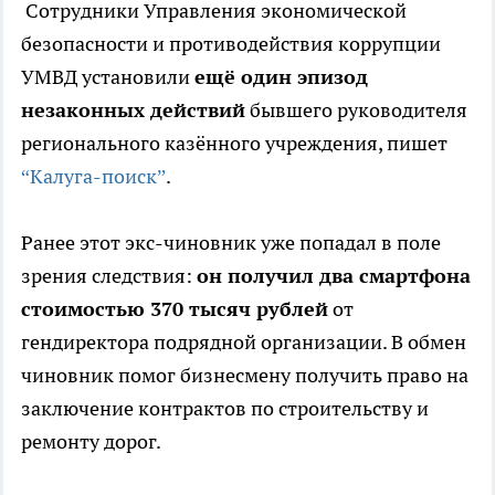
Сотрудники Управления экономической
безопасности и противодействия коррупции
УМВД установили
ещё один эпизод
незаконных действий
бывшего руководителя
регионального казённого учреждения, пишет
“Калуга-поиск”
.
Ранее этот экс-чиновник уже попадал в поле
зрения следствия:
он получил два смартфона
стоимостью 370 тысяч рублей
от
гендиректора подрядной организации. В обмен
чиновник помог бизнесмену получить право на
заключение контрактов по строительству и
ремонту дорог.