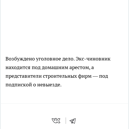
Возбуждено уголовное дело. Экс-чиновник
находится под домашним арестом, а
представители строительных фирм — под
подпиской о невыезде.