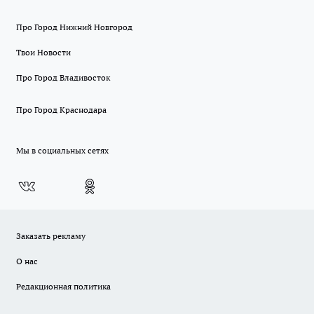
Про Город Нижний Новгород
Твои Новости
Про Город Владивосток
Про Город Краснодара
Мы в социальных сетях
Заказать рекламу
О нас
Редакционная политика