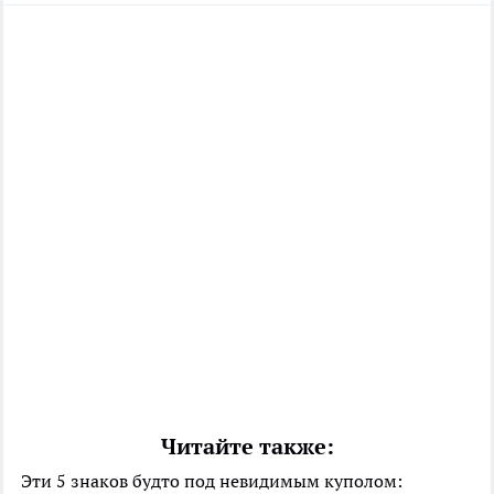
Читайте также:
Эти 5 знаков будто под невидимым куполом: