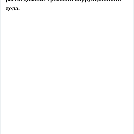
дела.