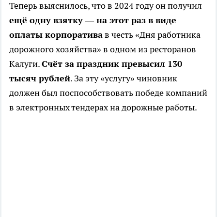
Теперь выяснилось, что в 2024 году он получил
ещё одну взятку — на этот раз в виде
оплаты корпоратива
в честь «Дня работника
дорожного хозяйства» в одном из ресторанов
Калуги.
Счёт за праздник превысил 130
тысяч рублей
. За эту «услугу» чиновник
должен был поспособствовать победе компаний
в электронных тендерах на дорожные работы.