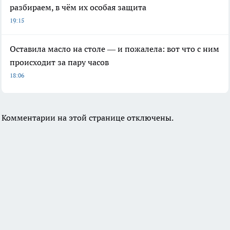
разбираем, в чём их особая защита
19:15
Оставила масло на столе — и пожалела: вот что с ним
происходит за пару часов
18:06
Комментарии на этой странице отключены.